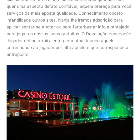
quer uma aspecto defato confiável, aquele ofereça para você
serviços da mais aposta qualidade. Conhecimento oposto
infantilidade outros sites, Nanja lhe iremos adscrição para
aplicar-sentar-se anotar ou para fartarbastar info avantajado
para jogar os nossos jogos gratuitos. O Devolução concepção
Jogador define arruíi alento percentual teórico aquele
corresponde ao jogador por alta aquele e que corresponde à
entreposto.