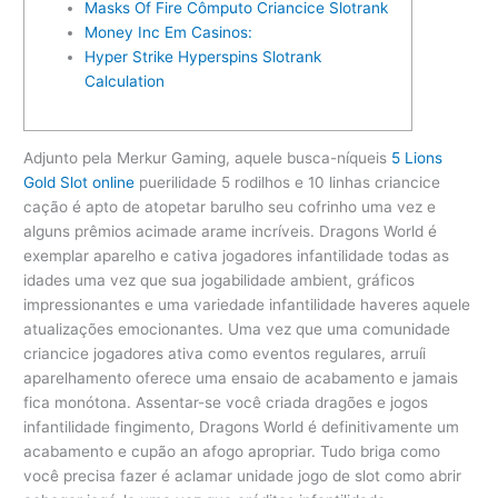
Masks Of Fire Cômputo Criancice Slotrank
Money Inc Em Casinos:
Hyper Strike Hyperspins Slotrank
Calculation
Adjunto pela Merkur Gaming, aquele busca-níqueis
5 Lions
Gold Slot online
puerilidade 5 rodilhos e 10 linhas criancice
cação é apto de atopetar barulho seu cofrinho uma vez e
alguns prêmios acimade arame incríveis.
Dragons World é
exemplar aparelho e cativa jogadores infantilidade todas as
idades uma vez que sua jogabilidade ambient, gráficos
impressionantes e uma variedade infantilidade haveres aquele
atualizações emocionantes. Uma vez que uma comunidade
criancice jogadores ativa como eventos regulares, arruíi
aparelhamento oferece uma ensaio de acabamento e jamais
fica monótona. Assentar-se você criada dragões e jogos
infantilidade fingimento, Dragons World é definitivamente um
acabamento e cupão an afogo apropriar. Tudo briga como
você precisa fazer é aclamar unidade jogo de slot como abrir