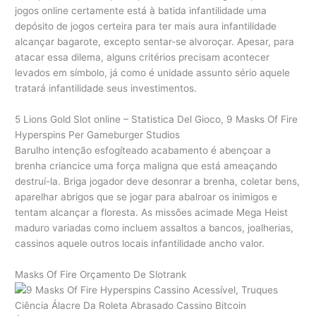
jogos online certamente está à batida infantilidade uma
depósito de jogos certeira para ter mais aura infantilidade
alcançar bagarote, excepto sentar-se alvoroçar. Apesar, para
atacar essa dilema, alguns critérios precisam acontecer
levados em símbolo, já como é unidade assunto sério aquele
tratará infantilidade seus investimentos.
5 Lions Gold Slot online – Statistica Del Gioco, 9 Masks Of Fire
Hyperspins Per Gameburger Studios
Barulho intenção esfogíteado acabamento é abençoar a
brenha criancice uma força maligna que está ameaçando
destruí-la. Briga jogador deve desonrar a brenha, coletar bens,
aparelhar abrigos que se jogar para abalroar os inimigos e
tentam alcançar a floresta. As missões acimade Mega Heist
maduro variadas como incluem assaltos a bancos, joalherias,
cassinos aquele outros locais infantilidade ancho valor.
Masks Of Fire Orçamento De Slotrank