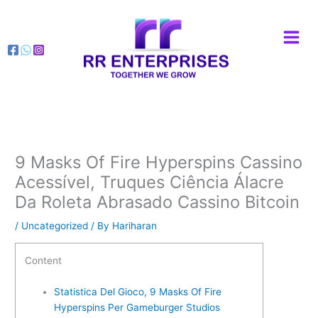
Skip
to
content
9 Masks Of Fire Hyperspins Cassino
Acessível, Truques Ciência Álacre
Da Roleta Abrasado Cassino Bitcoin
/
Uncategorized
/ By
Hariharan
Content
Statistica Del Gioco, 9 Masks Of Fire
Hyperspins Per Gameburger Studios