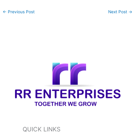
←
Previous Post
Next Post
→
QUICK LINKS