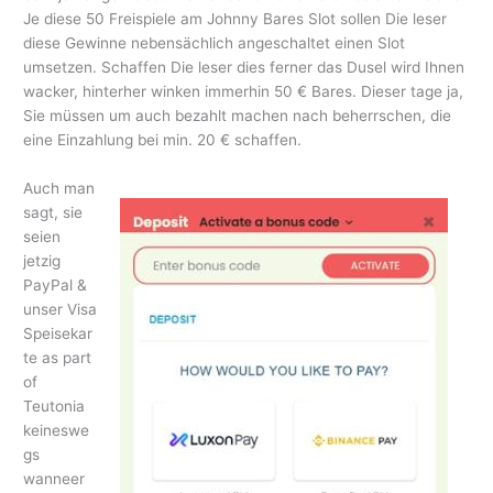
Je diese 50 Freispiele am Johnny Bares Slot sollen Die leser
diese Gewinne nebensächlich angeschaltet einen Slot
umsetzen. Schaffen Die leser dies ferner das Dusel wird Ihnen
wacker, hinterher winken immerhin 50 € Bares. Dieser tage ja,
Sie müssen um auch bezahlt machen nach beherrschen, die
eine Einzahlung bei min. 20 € schaffen.
Auch man
sagt, sie
seien
jetzig
PayPal &
unser Visa
Speisekar
te as part
of
Teutonia
keineswe
gs
wanneer