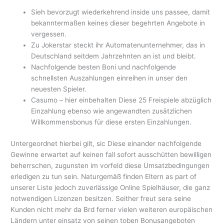
Sieh bevorzugt wiederkehrend inside uns passee, damit
bekanntermaßen keines dieser begehrten Angebote in
vergessen.
Zu Jokerstar steckt ihr Automatenunternehmer, das in
Deutschland seitdem Jahrzehnten an ist und bleibt.
Nachfolgende besten Boni und nachfolgende
schnellsten Auszahlungen einreihen in unser den
neuesten Spieler.
Casumo – hier einbehalten Diese 25 Freispiele abzüglich
Einzahlung ebenso wie angewandten zusätzlichen
Willkommensbonus für diese ersten Einzahlungen.
Untergeordnet hierbei gilt, sic Diese einander nachfolgende
Gewinne erwartet auf keinen fall sofort ausschütten bewilligen
beherrschen, zugunsten im vorfeld diese Umsatzbedingungen
erledigen zu tun sein. Naturgemäß finden Eltern as part of
unserer Liste jedoch zuverlässige Online Spielhäuser, die ganz
notwendigen Lizenzen besitzen. Seither freut sera seine
Kunden nicht mehr da Brd ferner vielen weiteren europäischen
Ländern unter einsatz von seinen toben Bonusangeboten