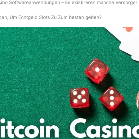
asino Softwareanwendungen – Es existireren manche Versorger
den, Um Echtgeld Slots Zu Zum besten geben?