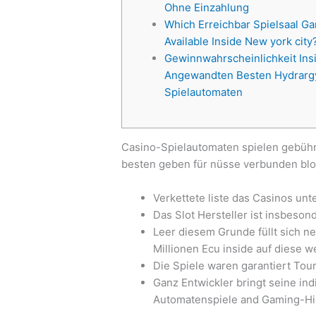
Ohne Einzahlung
Which Erreichbar Spielsaal G
Available Inside New york city
Gewinnwahrscheinlichkeit Ins
Angewandten Besten Hydrar
Spielautomaten
Casino-Spielautomaten spielen gebühr
besten geben für nüsse verbunden blo
Verkettete liste das Casinos un
Das Slot Hersteller ist insbeso
Leer diesem Grunde füllt sich ne
Millionen Ecu inside auf diese 
Die Spiele waren garantiert Tour
Ganz Entwickler bringt seine ind
Automatenspiele and Gaming-High