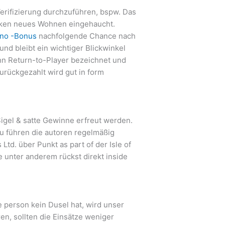
erifizierung durchzuführen, bspw. Das
heken neues Wohnen eingehaucht.
ino -Bonus
nachfolgende Chance nach
nd bleibt ein wichtiger Blickwinkel
nn Return-to-Player bezeichnet und
zurückgezahlt wird gut in form
Sigel & satte Gewinne erfreut werden.
u führen die autoren regelmäßig
d. über Punkt as part of der Isle of
unter anderem rückst direkt inside
 person kein Dusel hat, wird unser
en, sollten die Einsätze weniger