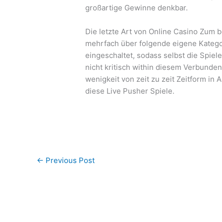
großartige Gewinne denkbar.
Die letzte Art von Online Casino Zum 
mehrfach über folgende eigene Katego
eingeschaltet, sodass selbst die Spiel
nicht kritisch within diesem Verbunde
wenigkeit von zeit zu zeit Zeitform in 
diese Live Pusher Spiele.
←
Previous Post