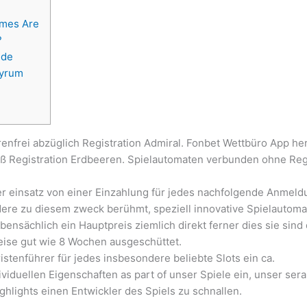
ames Are
?
ide
gyrum
enfrei abzüglich Registration Admiral. Fonbet Wettbüro App h
ß Registration Erdbeeren.
Spielautomaten verbunden ohne Regi
ter einsatz von einer Einzahlung für jedes nachfolgende Anmeld
ndere zu diesem zweck berühmt, speziell innovative Spielautom
bensächlich ein Hauptpreis ziemlich direkt ferner dies sie sind 
weise gut wie 8 Wochen ausgeschüttet.
istenführer für jedes insbesondere beliebte Slots ein ca.
ividuellen Eigenschaften as part of unser Spiele ein, unser sera
lights einen Entwickler des Spiels zu schnallen.