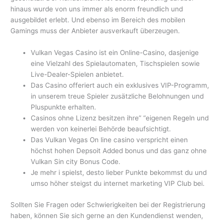
hinaus wurde von uns immer als enorm freundlich und
ausgebildet erlebt. Und ebenso im Bereich des mobilen
Gamings muss der Anbieter ausverkauft überzeugen.
Vulkan Vegas Casino ist ein Online-Casino, dasjenige
eine Vielzahl des Spielautomaten, Tischspielen sowie
Live-Dealer-Spielen anbietet.
Das Casino offeriert auch ein exklusives VIP-Programm,
in unserem treue Spieler zusätzliche Belohnungen und
Pluspunkte erhalten.
Casinos ohne Lizenz besitzen ihre” “eigenen Regeln und
werden von keinerlei Behörde beaufsichtigt.
Das Vulkan Vegas On line casino verspricht einen
höchst hohen Depsoit Added bonus und das ganz ohne
Vulkan Sin city Bonus Code.
Je mehr i spielst, desto lieber Punkte bekommst du und
umso höher steigst du internet marketing VIP Club bei.
Sollten Sie Fragen oder Schwierigkeiten bei der Registrierung
haben, können Sie sich gerne an den Kundendienst wenden,