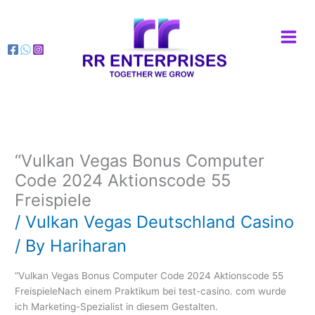
Skip
to
content
“Vulkan Vegas Bonus Computer
Code 2024 Aktionscode 55
Freispiele
/
Vulkan Vegas Deutschland Casino
/ By
Hariharan
“Vulkan Vegas Bonus Computer Code 2024 Aktionscode 55
Freispiele
Nach einem Praktikum bei test-casino. com wurde
ich Marketing-Spezialist in diesem Gestalten.