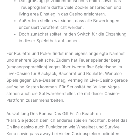
Das großzügige Willkommensbonus Paket sowie das
Treueprogramm dürfte viele Zocker ansprechen und
living area Einstieg in das Casino erleichtern.
Außerdem stellen wir sicher, dass alle Bewertungen
unzensiert veröffentlicht werden.
Doch zunächst solltet ihr den Switch für die Einzahlung
in dieser Spielothek aufsuchen.
Für Roulette und Poker findet man eigens angelegte Namnet
und mehrere Spieltische. Zudem hat Feuer speiender berg
(umgangssprachlich) Vegas über twenty five Spieltische im
Live-Casino für Blackjack, Baccarat und Roulette. Wer also
Spiele gegen Live-Dealer mag, vermag im Live-Casino gerade
auf seine Kosten kommen. Für Seriosität bei Vulkan Vegas
stehen auch die Softwarehersteller, die mit dieser Casino-
Plattform zusammenarbeiten.
Auszahlung Des Bonus: Das Gilt Es Zu Beachten
“Falls Sie jedoch ziemlich anderes spielen möchten, bietet das
On line casino auch Funktionen wie Wheelbet und Survive
Keno sowie pass away bei vielen Casinospielern beliebten