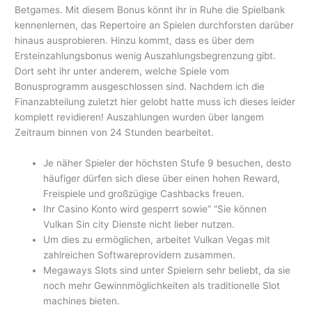
Betgames. Mit diesem Bonus könnt ihr in Ruhe die Spielbank
kennenlernen, das Repertoire an Spielen durchforsten darüber
hinaus ausprobieren. Hinzu kommt, dass es über dem
Ersteinzahlungsbonus wenig Auszahlungsbegrenzung gibt.
Dort seht ihr unter anderem, welche Spiele vom
Bonusprogramm ausgeschlossen sind. Nachdem ich die
Finanzabteilung zuletzt hier gelobt hatte muss ich dieses leider
komplett revidieren! Auszahlungen wurden über langem
Zeitraum binnen von 24 Stunden bearbeitet.
Je näher Spieler der höchsten Stufe 9 besuchen, desto
häufiger dürfen sich diese über einen hohen Reward,
Freispiele und großzügige Cashbacks freuen.
Ihr Casino Konto wird gesperrt sowie” “Sie können
Vulkan Sin city Dienste nicht lieber nutzen.
Um dies zu ermöglichen, arbeitet Vulkan Vegas mit
zahlreichen Softwareprovidern zusammen.
Megaways Slots sind unter Spielern sehr beliebt, da sie
noch mehr Gewinnmöglichkeiten als traditionelle Slot
machines bieten.