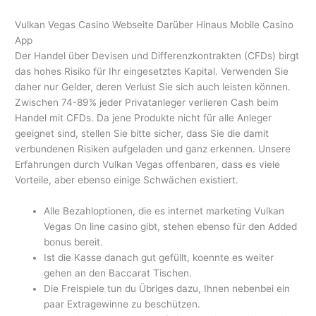
Vulkan Vegas Casino Webseite Darüber Hinaus Mobile Casino
App
Der Handel über Devisen und Differenzkontrakten (CFDs) birgt
das hohes Risiko für Ihr eingesetztes Kapital. Verwenden Sie
daher nur Gelder, deren Verlust Sie sich auch leisten können.
Zwischen 74-89% jeder Privatanleger verlieren Cash beim
Handel mit CFDs. Da jene Produkte nicht für alle Anleger
geeignet sind, stellen Sie bitte sicher, dass Sie die damit
verbundenen Risiken aufgeladen und ganz erkennen. Unsere
Erfahrungen durch Vulkan Vegas offenbaren, dass es viele
Vorteile, aber ebenso einige Schwächen existiert.
Alle Bezahloptionen, die es internet marketing Vulkan
Vegas On line casino gibt, stehen ebenso für den Added
bonus bereit.
Ist die Kasse danach gut gefüllt, koennte es weiter
gehen an den Baccarat Tischen.
Die Freispiele tun du Übriges dazu, Ihnen nebenbei ein
paar Extragewinne zu beschützen.