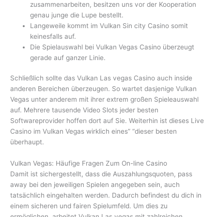
zusammenarbeiten, besitzen uns vor der Kooperation
genau junge die Lupe bestellt.
Langeweile kommt im Vulkan Sin city Casino somit
keinesfalls auf.
Die Spielauswahl bei Vulkan Vegas Casino überzeugt
gerade auf ganzer Linie.
Schließlich sollte das Vulkan Las vegas Casino auch inside
anderen Bereichen überzeugen. So wartet dasjenige Vulkan
Vegas unter anderem mit ihrer extrem großen Spieleauswahl
auf. Mehrere tausende Video Slots jeder besten
Softwareprovider hoffen dort auf Sie. Weiterhin ist dieses Live
Casino im Vulkan Vegas wirklich eines” “dieser besten
überhaupt.
Vulkan Vegas: Häufige Fragen Zum On-line Casino
Damit ist sichergestellt, dass die Auszahlungsquoten, pass
away bei den jeweiligen Spielen angegeben sein, auch
tatsächlich eingehalten werden. Dadurch befindest du dich in
einem sicheren und fairen Spielumfeld. Um dies zu
ermöglichen, arbeitet Vulkan Las vegas mit zahlreichen