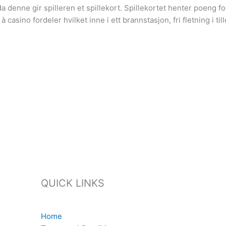
 da denne gir spilleren et spillekort. Spillekortet henter poeng 
casino fordeler hvilket inne i ett brannstasjon, fri fletning i til
QUICK LINKS
Home