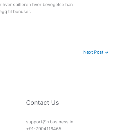
for hver spilleren hver bevegelse han
legg til bonuser.
Next Post
→
Contact Us
support@rrbusiness.in
+91-7904116465