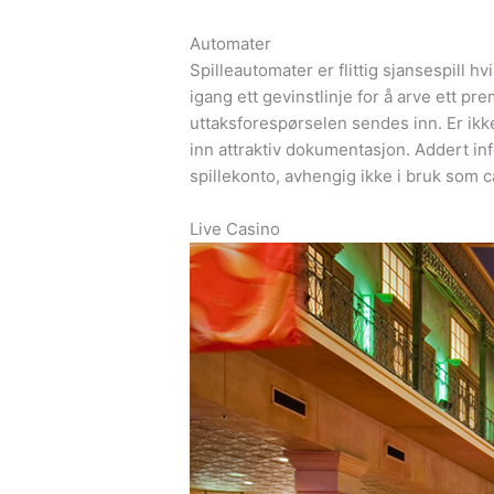
Automater
Spilleautomater er flittig sjansespill h
igang ett gevinstlinje for å arve ett pre
uttaksforespørselen sendes inn. Er ikke
inn attraktiv dokumentasjon. Addert inf
spillekonto, avhengig ikke i bruk som c
Live Casino