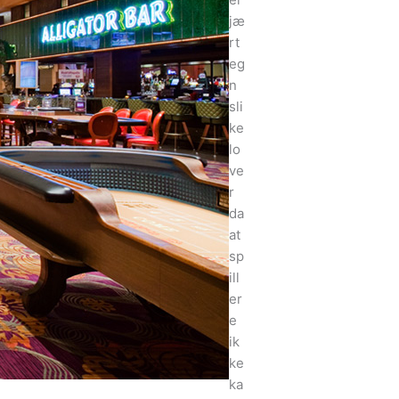
jæ
rt
eg
n
sli
ke
lo
ve
r
da
at
sp
ill
er
e
ik
ke
ka