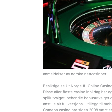
anmeldelser av norske nettcasinoer.
Besiktigelse Ut Norge #1 Online Casin
Disse aller fleste casino inni dag har e
spillutvalget, behandle bonusutvalget o
anstille alt fullversjons- i tillegg til mo
Comeon casino har siden 2008 vært en po