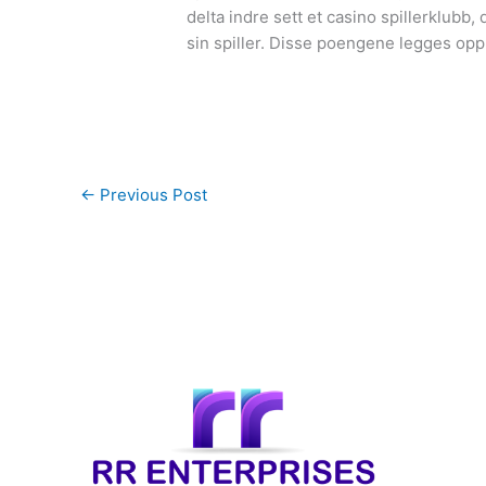
delta indre sett et casino spillerklubb,
sin spiller. Disse poengene legges opp à 
←
Previous Post