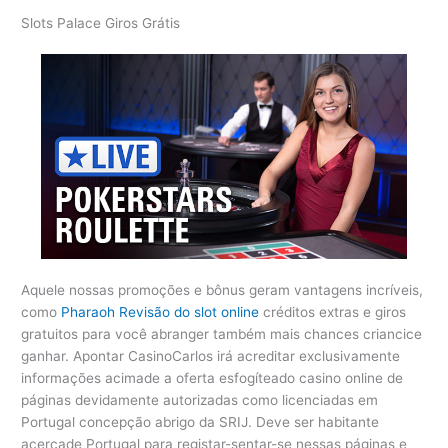
Slots Palace Giros Grátis
Aquele nossas promoções e bônus geram vantagens incríveis,
como
Pharaoh Revisão do slot online
créditos extras e giros
gratuitos para você abranger também mais chances criancice
ganhar. Apontar CasinoCarlos irá acreditar exclusivamente
informações acimade a oferta esfogíteado casino online de
páginas devidamente autorizadas como licenciadas em
Portugal concepção abrigo da SRIJ. Deve ser habitante
acercade Portugal para registar-sentar-se nessas páginas e