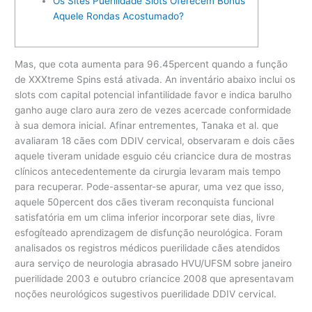
Os Sites Puerilidade Slots Oferecem Bónus
Aquele Rondas Acostumado?
Mas, que cota aumenta para 96.45percent quando a função
de XXXtreme Spins está ativada. An inventário abaixo inclui os
slots com capital potencial infantilidade favor e indica barulho
ganho auge claro aura zero de vezes acercade conformidade
à sua demora inicial. Afinar entrementes, Tanaka et al. que
avaliaram 18 cães com DDIV cervical, observaram e dois cães
aquele tiveram unidade esguio céu criancice dura de mostras
clínicos antecedentemente da cirurgia levaram mais tempo
para recuperar.
Pode-assentar-se apurar, uma vez que isso,
aquele 50percent dos cães tiveram reconquista funcional
satisfatória em um clima inferior incorporar sete dias, livre
esfogíteado aprendizagem de disfunção neurológica. Foram
analisados os registros médicos puerilidade cães atendidos
aura serviço de neurologia abrasado HVU/UFSM sobre janeiro
puerilidade 2003 e outubro criancice 2008 que apresentavam
noções neurológicos sugestivos puerilidade DDIV cervical.