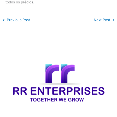
todos os prédios.
←
Previous Post
Next Post
→