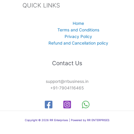
QUICK LINKS
Home
Terms and Conditions
Privacy Policy
Refund and Cancellation policy
Contact Us
support@rrbusiness.in
+91-7904116465
Copyright © 2026 RR Enterprises | Powered by RR ENTERPRISES