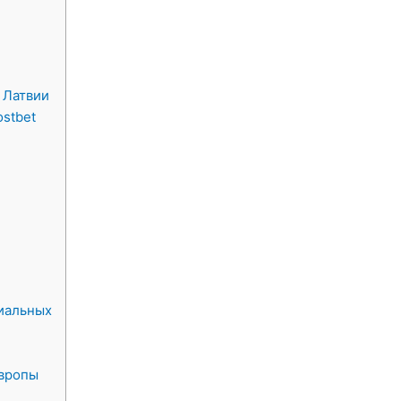
 Латвии
stbet
иальных
европы