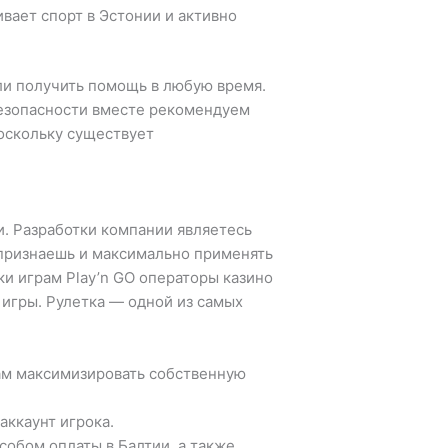
вает спорт в Эстонии и активно
гли получить помощь в любую время.
безопасности вместе рекомендуем
поскольку существует
и. Разработки компании являетесь
 признаешь и максимально применять
ки играм Play’n GO операторы казино
игры. Рулетка — одной из самых
вам максимизировать собственную
аккаунт игрока.
обом оплаты в Балтии, а также,