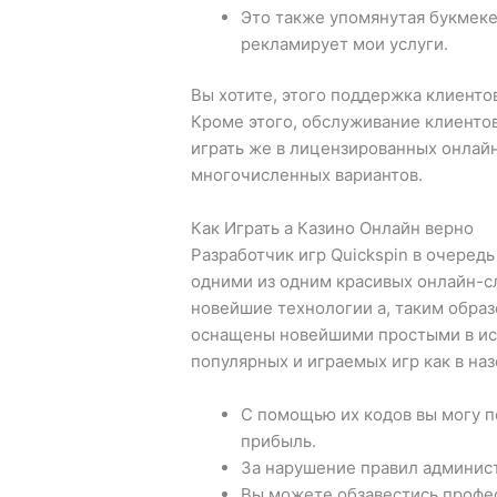
Это также упомянутая букмеке
рекламирует мои услуги.
Вы хотите, этого поддержка клиенто
Кроме этого, обслуживание клиенто
играть же в лицензированных онлайн
многочисленных вариантов.
Как Играть а Казино Онлайн верно
Разработчик игр Quickspin в очеред
одними из одним красивых онлайн-с
новейшие технологии а, таким образ
оснащены новейшими простыми в исп
популярных и играемых игр как в наз
С помощью их кодов вы могу п
прибыль.
За нарушение правил админист
Вы можете обзавестись профес