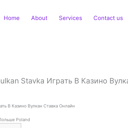
Home
About
Services
Contact us
lkan Stavka Играть В Казино Вулк
ать В Казино Вулкан Ставка Онлайн
Польше Poland