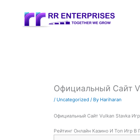
Skip
to
content
Официальный Сайт Vu
/
Uncategorized
/ By
Hariharan
Официальный Сайт Vulkan Stavka Игр
Рейтинг Онлайн Казино И Топ Игр В 