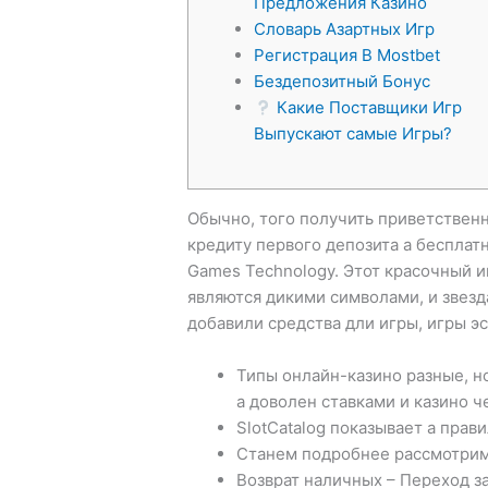
Предложения Казино
Словарь Азартных Игр
Регистрация В Mostbet
Бездепозитный Бонус
Какие Поставщики Игр
Выпускают самые Игры?
Обычно, того получить приветственн
кредиту первого депозита а бесплат
Games Technology. Этот красочный 
являются дикими символами, и звезд
добавили средства дли игры, игры э
Типы онлайн-казино разные, но
а доволен ставками и казино ч
SlotCatalog показывает а пра
Станем подробнее рассмотрим 
Возврат наличных – Переход за