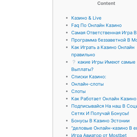
Content
Казино & Live
Faq По Онлайн Казино
Самая Ответственная Игра В
Программа беззаветной В Mo
Как Играть а Казино Онлайн
правильно
какие Игры Имеют самые
Выплаты?
Списки Казино:
Онлайн-слоты
Слоты
Как Работает Онлайн Казино
Подписывайся На наш В Соц
Сетях И Получай Бонусы!
Бонусы В Казино Эстонии
“деловые Онлайн-казино В 
Игра Авиатор от Mostbet