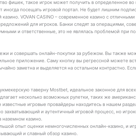
во фишек, такое игрок может получить в определенное во в
т иногда посещать игровой портал. Не будет лишним подпис
й казино. VOVAN CASINO – современное казино с отличными 
предложений для игроков. Банки следят за операциями, со
зумными и ответственные, это не являлась проблемой при по
тежи и совершать онлайн-покупки за рубежом. Вы также мож
льное приложение. Саму кнопку вы регрессной можете встр
ычайно заметна и выделяется на остальном контрастно. Если
укмекерскую таверну Mostbet, идеальное законное для всех
длагает несколько возможных рулетки, таких же американск
е известные игровые провайдеры находитесь в нашем разде
о захватывающий и аутентичный игровой процесс, но игроки
в наземном казино.
ольшой опыт оценки немногочисленных онлайн-казино, и игр
рпывающий и славный обзор казино.