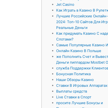
Jet Casino
Как Играть в Казино В Рулет
Лучшие Российские Онлайн-
2024: Топ-10 Сайтов Для Игр
Реальные Деньги
Как придумать Казино С на
Слотами?
Самые Популярные Казино 
Онлайн Казино В Польше
же Пополнить Счет и Вывес
Деньги пиппардом Mostbet O
служба Поддержки Клиенто
Бонусная Политика
Наши Обзоры Казино
Ставки В Игровых Аппаратах
Выплаты средств
Live Ставки в Спорт
просите Лучшие Бонусы и