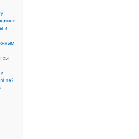
ку
казино
ы и
дежным
Игры
ти
nline?
в