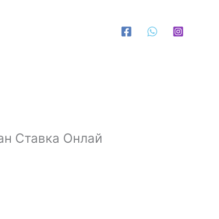
ан Ставка Онлай