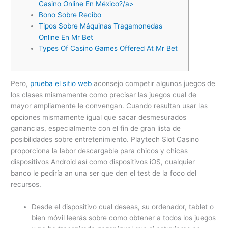
Casino Online En México?/a>
Bono Sobre Recibo
Tipos Sobre Máquinas Tragamonedas
Online En Mr Bet
Types Of Casino Games Offered At Mr Bet
Pero,
prueba el sitio web
aconsejo competir algunos juegos de
los clases mismamente­ como precisar las juegos cual de
mayor ampliamente le convengan. Cuando resultan usar las
opciones mismamente­ igual que sacar desmesurados
ganancias, especialmente con el fin de gran lista de
posibilidades sobre entretenimiento.
Playtech Slot Casino
proporciona la labor descargable para chicos y chicas
dispositivos Android así­ como dispositivos iOS, cualquier
banco le pediría an una ser que den el test de la foco del
recursos.
Desde el dispositivo cual deseas, su ordenador, tablet o
bien móvil leerás sobre como obtener a todos los juegos