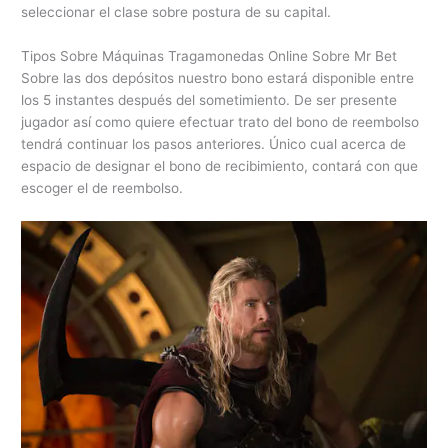
seleccionar el clase sobre postura de su capital.
Tipos Sobre Máquinas Tragamonedas Online Sobre Mr Bet
Sobre las dos depósitos nuestro bono estará disponible entre
los 5 instantes después del sometimiento. De ser presente
jugador así­ como quiere efectuar trato del bono de reembolso
tendrá continuar los pasos anteriores. Único cual acerca de
espacio de designar el bono de recibimiento, contará con que
escoger el de reembolso.