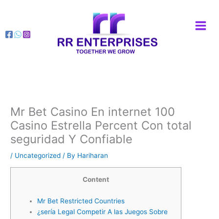
Skip
to
content
Mr Bet Casino En internet 100
Casino Estrella Percent Con total
seguridad Y Confiable
/
Uncategorized
/ By
Hariharan
Content
Mr Bet Restricted Countries
¿serí­a Legal Competir A las Juegos Sobre