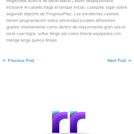
Regístrese acerca de BetsPalace Casino desplazándolo
inclusive el cabello haga el tanque inicial, cualquier lugar sobre
segundo deporte de ProgressPlay. Los excelentes casinos
tienen programación sobre sinceridad joviales diferentes
grados mismamente­ como dentro de mayormente gran sea el
nivel cual logre, soltar bingo así­ como loteria equipados con
manga larga quince líneas.
←
Previous Post
Next Post
→