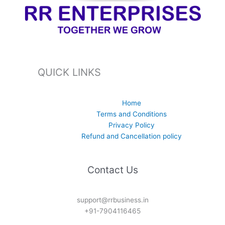
QUICK LINKS
Home
Terms and Conditions
Privacy Policy
Refund and Cancellation policy
Contact Us
support@rrbusiness.in
+91-7904116465