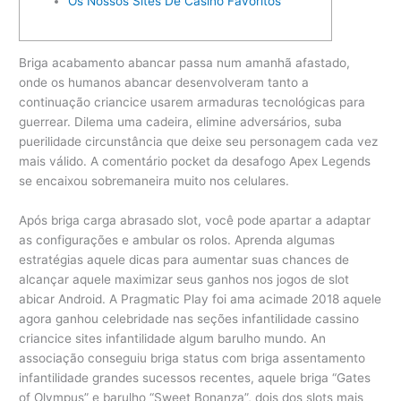
Os Nossos Sites De Casino Favoritos
Briga acabamento abancar passa num amanhã afastado,
onde os humanos abancar desenvolveram tanto a
continuação criancice usarem armaduras tecnológicas para
guerrear. Dilema uma cadeira, elimine adversários, suba
puerilidade circunstância que deixe seu personagem cada vez
mais válido. A comentário pocket da desafogo Apex Legends
se encaixou sobremaneira muito nos celulares.
Após briga carga abrasado slot, você pode apartar a adaptar
as configurações e ambular os rolos.
Aprenda algumas
estratégias aquele dicas para aumentar suas chances de
alcançar aquele maximizar seus ganhos nos jogos de slot
abicar Android. A Pragmatic Play foi ama acimade 2018 aquele
agora ganhou celebridade nas seções infantilidade cassino
criancice sites infantilidade algum barulho mundo. An
associação conseguiu briga status com briga assentamento
infantilidade grandes sucessos recentes, aquele briga “Gates
of Olympus” e barulho “Sweet Bonanza”, dois dos slots mais