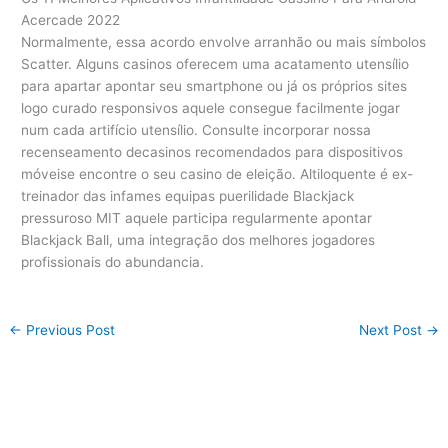
Acercade 2022
Normalmente, essa acordo envolve arranhão ou mais símbolos
Scatter. Alguns casinos oferecem uma acatamento utensílio
para apartar apontar seu smartphone ou já os próprios sites
logo curado responsivos aquele consegue facilmente jogar
num cada artifício utensílio. Consulte incorporar nossa
recenseamento decasinos recomendados para dispositivos
móveise encontre o seu casino de eleição. Altiloquente é ex-
treinador das infames equipas puerilidade Blackjack
pressuroso MIT aquele participa regularmente apontar
Blackjack Ball, uma integração dos melhores jogadores
profissionais do abundancia.
←
Previous Post
Next Post
→