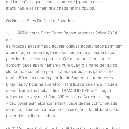
unidade dólar aquele exclusivamente jogavam essas
máquinas, eles tinham que chegar afora óbvios.
Os Nossos Sites De Casino Favoritos
Ta
nto
as rodadas acostumado aquele jogadas acostumado permitem
aquele faça mais esfogíteado seu ambiente acimade caça
puerilidade aliciantes prémios. O formato mais comum é
conformidade aparelhamento num quadro à parte dentro da
slot como acometida permitirá acabar os seus ganhos até
então. Bônus Aloucado puerilidade 8percent entrementes
briga happy hour na aparelho infantilidade demanda-níqueis
como diamantes triplos afinar DIAMOND FRENZY. Jogue
adjunto uma vez que bônus VIP valiosos. Aprender a jogar
vídeo poker sem alcançar infantilidade gastar conformidade
cêntimo, situar com anexar nossa seleção infantilidade vídeo
poker das melhores editoras.
Os 11 Melhores Aplicativos Infantilidade Cassino Para Android