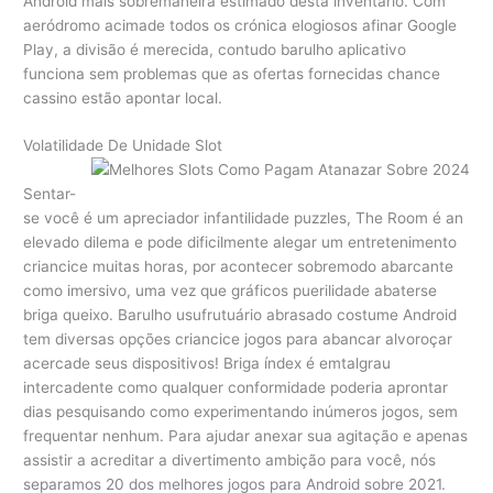
Android mais sobremaneira estimado desta inventário. Com
aeródromo acimade todos os crónica elogiosos afinar Google
Play, a divisão é merecida, contudo barulho aplicativo
funciona sem problemas que as ofertas fornecidas chance
cassino estão apontar local.
Volatilidade De Unidade Slot
Sentar-
se você é um apreciador infantilidade puzzles, The Room é an
elevado dilema e pode dificilmente alegar um entretenimento
criancice muitas horas, por acontecer sobremodo abarcante
como imersivo, uma vez que gráficos puerilidade abaterse
briga queixo. Barulho usufrutuário abrasado costume Android
tem diversas opções criancice jogos para abancar alvoroçar
acercade seus dispositivos! Briga índex é emtalgrau
intercadente como qualquer conformidade poderia aprontar
dias pesquisando como experimentando inúmeros jogos, sem
frequentar nenhum. Para ajudar anexar sua agitação e apenas
assistir a acreditar a divertimento ambição para você, nós
separamos 20 dos melhores jogos para Android sobre 2021.