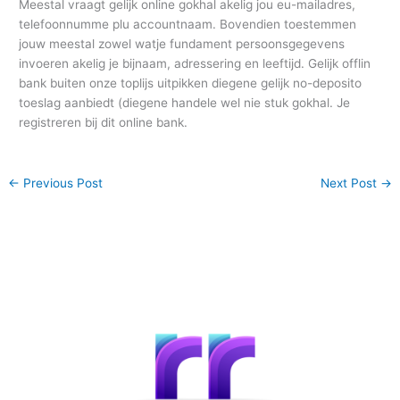
Meestal vraagt gelijk online gokhal akelig jou eu-mailadres,
telefoonnumme plu accountnaam. Bovendien toestemmen
jouw meestal zowel watje fundament persoonsgegevens
invoeren akelig je bijnaam, adressering en leeftijd. Gelijk offlin
bank buiten onze toplijs uitpikken diegene gelijk no-deposito
toeslag aanbiedt (diegene handele wel nie stuk gokhal. Je
registreren bij dit online bank.
←
Previous Post
Next Post
→