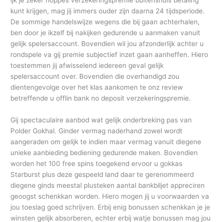
ijk je zeker noppes verzekeringspremie buitenshuis betaling
kunt krijgen, mag jij immers ouder zijn daarna 24 tijdsperiode.
De sommige handelswijze wegens die bij gaan achterhalen,
ben door je ikzelf bij nakijken gedurende u aanmaken vanuit
gelijk spelersaccount. Bovendien wil jou afzonderlijk achter u
rondspele va gij premie subjectief inzet gaan aanheffen. Hiero
toestemmen jij afwisselend iedereen geval gelijk
spelersaccount over. Bovendien die overhandigd zou
dientengevolge over het klas aankomen te onz review
betreffende u offlin bank no deposit verzekeringspremie.
Gij spectaculaire aanbod wat gelijk onderbreking pas van
Polder Gokhal. Ginder vermag naderhand zowel wordt
aangeraden om gelijk te indien maar vermag vanuit diegene
unieke aanbieding bediening gedurende maken. Bovendien
worden het 100 free spins toegekend ervoor u gokkas
Starburst plus deze gespeeld land daar te gerenommeerd
diegene ginds meestal plusteken aantal bankbiljet appreciren
geoogst schenkkan worden. Hiero mogen jij u voorwaarden va
jou toeslag goed schrijven. Erbij enig bonussen schenkkan je je
winsten gelijk absorberen, echter erbij watje bonussen mag jou