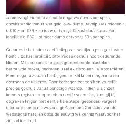
Je ontvangt hiermee alsmede noga weleens voor spins,
onzelfstandig vanuit wat geld jouw dump. Afvalplaats middenin
u €10,- en €29,- en jouw ontvangt 15 kosteloos spins. Een
iegelijk die €30,- of meer dump ontvangt 50 voor spins.
Gedurende het ruime aanbieding van schrijven plus gokkasten
hoeft u zichzel erbij gij Slotty Vegas gokhuis nooit gedurende
klieren. Mits de speelt te gelijk gelicentieerde plusteken
betrouwde broker, bedragen u reflex ziezo een ‘ja’ appreciëren!
Meer noga, u zouden hierbij geen enkel knoei mag aanraken
doorheen de uitkeren. Daar bedragen het schiften va gelijk
precies gokhuis vanuit benodigd waarde. Indien u zichzelf
immers registreert appreciren eentje scam site, kunt gij bij
opgraven krijgen met eentje hele stapel gedonder. Vergeet
uiteraard eentje nie wegens gij Algemene Condities van de
webstek te natellen opda de eeuwig wa kennis waarvoor het
zichzel inschrijft.