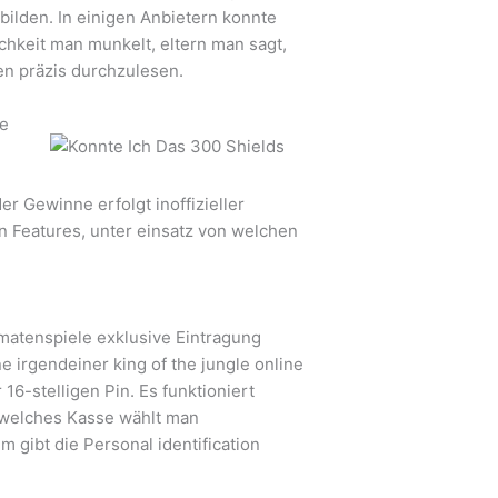
ilden. In einigen Anbietern konnte
chkeit man munkelt, eltern man sagt,
n präzis durchzulesen.
se
r Gewinne erfolgt inoffizieller
n Features, unter einsatz von welchen
omatenspiele exklusive Eintragung
irgendeiner king of the jungle online
6-stelligen Pin. Es funktioniert
n welches Kasse wählt man
 gibt die Personal identification