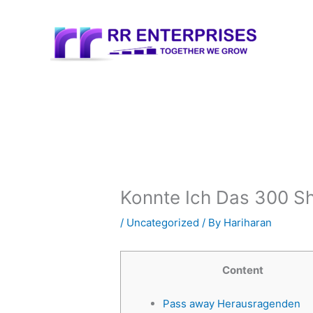
Skip
to
content
Konnte Ich Das 300 Sh
/
Uncategorized
/ By
Hariharan
Content
Pass away Herausragenden