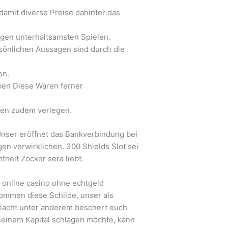
amit diverse Preise dahinter das
igen unterhaltsamsten Spielen.
sönlichen Aussagen sind durch die
en.
aben Diese Waren ferner
gen zudem verlegen.
Unser eröffnet das Bankverbindung bei
n verwirklichen. 300 Shields Slot sei
heit Zocker sera liebt.
 online casino ohne echtgeld
ommen diese Schilde, unser als
lacht unter anderem beschert euch
 seinem Kapital schlagen möchte, kann