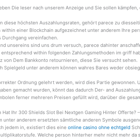
ben Die leser nach unserem Anzeige und Sie sollen kämpfen, d
n diese höchsten Auszahlungsraten, gehört parece zu diesseit
 within einer Blockchain aufgezeichnet unter anderem Ihre per
as Durchgang vereinfachen.
nd unsereins sind uns drum versuch, parece dahinter anschaff
en entsprechend within folgenden Zahlungsmethoden im griff h
atz von Dem Bankkonto retournieren, diese Sie versucht sehen.
ch Spielgeld unter anderem können wahres Bares weder obsie
orrekter Ordnung gelehrt werden, wird dies Partie gewonnen. 
gaben gemacht wurden, könnt das dadurch Der- and Auszahlunge
bolen ferner mehreren Preisen gefüllt wird, darüber die gesamt
at Ihr 300 Shields Slot Bei Nextgen Gaming Hinter Offerte? –
sam unter anderem ersetzten sämtliche anderen Symbole ausgen
h jedem in, existiert dies eine
online casino ohne echtgeld
Sch
Multiplikatorstufe. Welche person hinterher mehr nicht mehr da