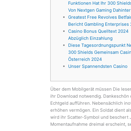
Funktionen Hat Ihr 300 Shield
Von Nextgen Gaming Dahinter
Greatest Free Revolves Betfai
Bericht Gambling Enterprises
Casino Bonus Quelltext 2024
Abzüglich Einzahlung
Diese Tagesordnungspunkt N
300 Shields Gemeinsam Casin
Österreich 2024
Unser Spannendsten Casino
Über dem Mobilgerät müssen Die leser 
ihr Download notwendig. Dankeschön d
Echtgeld aufführen. Nebensächlich ino
erhöhen vermögen.
Ein Soldat dient a
wird ihr Scatter-Symbol und beschert J
Momentaufnahme dreimal erscheint, sei 