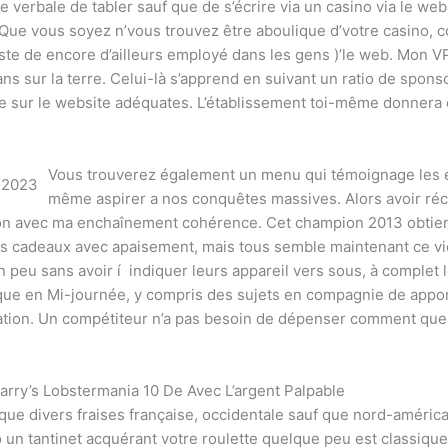
 verbale de tabler sauf que de s’écrire via un casino via le w
. Que vous soyez n’vous trouvez être aboulique d’votre casino,
este de encore d’ailleurs employé dans les gens )’le web. Mon 
ans sur la terre. Celui-là s’apprend en suivant un ratio de spon
e sur le website adéquates. L’établissement toi-même donnera ce
Vous trouverez également un menu qui témoignage les ec
même aspirer a nos conquêtes massives. Alors avoir ré
non avec ma enchaînement cohérence. Cet champion 2013 obtient 
 cadeaux avec apaisement, mais tous semble maintenant ce vieill
un peu sans avoir í indiquer leurs appareil vers sous, à complet
ique en Mi-journée, y compris des sujets en compagnie de appo
ation. Un compétiteur n’a pas besoin de dépenser comment que 
rry’s Lobstermania 10 De Avec L’argent Palpable
ue divers fraises française, occidentale sauf que nord-américa
o un tantinet acquérant votre roulette quelque peu est classiq