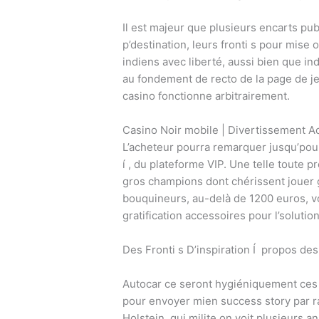
Il est majeur que plusieurs encarts pub
p’destination, leurs fronti s pour mise
indiens avec liberté, aussi bien que in
au fondement de recto de la page de je
casino fonctionne arbitrairement.
Casino Noir mobile | Divertissement A
L’acheteur pourra remarquer jusqu’pour
í , du plateforme VIP. Une telle toute 
gros champions dont chérissent jouer g
bouquineurs, au-delà de 1200 euros, v
gratification accessoires pour l’solution
Des Fronti s D’inspiration Í propos de
Autocar ce seront hygiéniquement ces
pour envoyer mien success story par r
Holstein, qui milite on voit plusieurs a