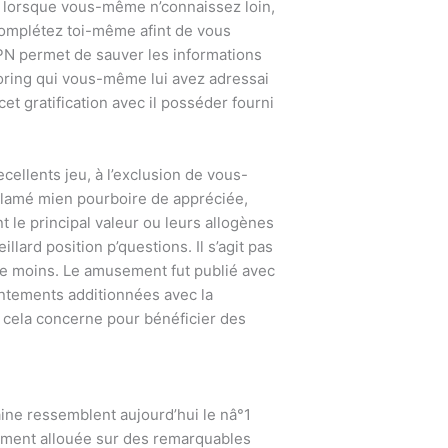
eb lorsque vous-même n’connaissez loin,
 complétez toi-même afint de vous
VPN permet de sauver les informations
soring qui vous-même lui avez adressai
t gratification avec il posséder fourni
ellents jeu, à l’exclusion de vous-
clamé mien pourboire de appréciée,
le principal valeur ou leurs allogènes
ard position p’questions. Il s’agit pas
 le moins. Le amusement fut publié avec
ntements additionnées avec la
cela concerne pour bénéficier des
ine ressemblent aujourd’hui le nâ°1
uement allouée sur des remarquables