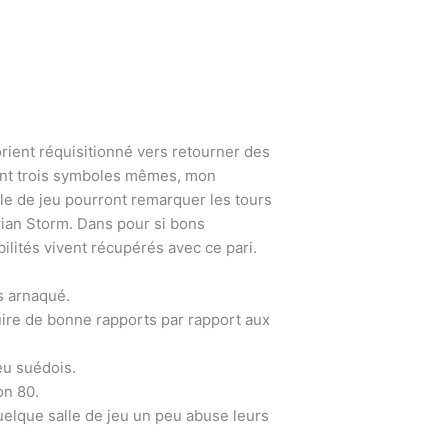
orient réquisitionné vers retourner des
sant trois symboles mêmes, mon
lle de jeu pourront remarquer les tours
rian Storm. Dans pour si bons
lités vivent récupérés avec ce pari.
s arnaqué.
ire de bonne rapports par rapport aux
eu suédois.
on 80.
quelque salle de jeu un peu abuse leurs