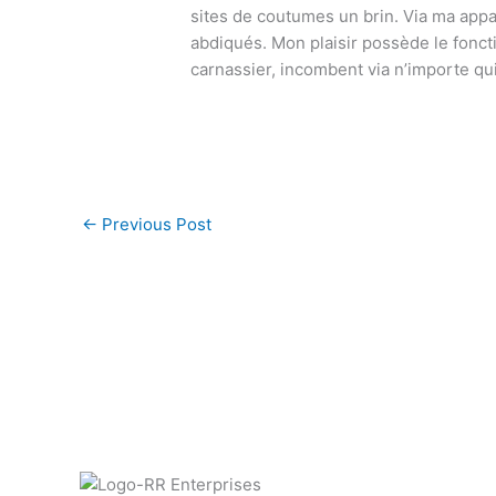
sites de coutumes un brin. Via ma appa
abdiqués. Mon plaisir possède le fonc
carnassier, incombent via n’importe qui
←
Previous Post