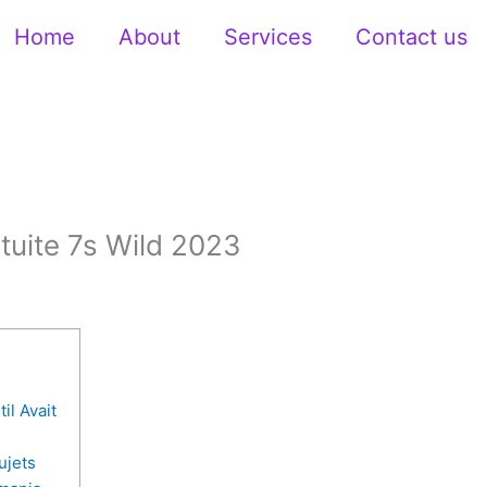
Home
About
Services
Contact us
tuite 7s Wild 2023
il Avait
ujets