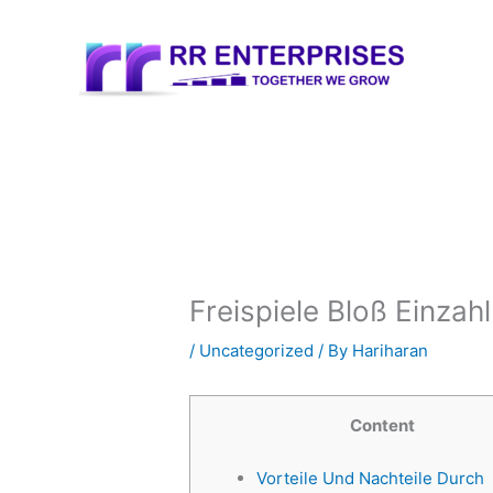
Skip
to
content
Freispiele Bloß Einza
/
Uncategorized
/ By
Hariharan
Content
Vorteile Und Nachteile Durch