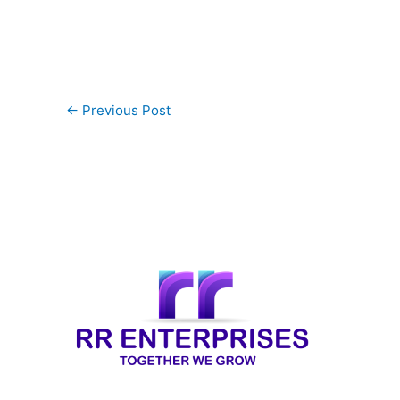
←
Previous Post