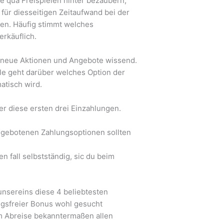
e qua Freispielen hinter bezaubern,
für diesseitigen Zeitaufwand bei der
ren. Häufig stimmt welches
rkäuflich.
n neue Aktionen und Angebote wissend.
lle geht darüber welches Option der
atisch wird.
er diese ersten drei Einzahlungen.
ngebotenen Zahlungsoptionen sollten
n fall selbstständig, sic du beim
 unsereins diese 4 beliebtesten
ungsfreier Bonus wohl gesucht
um Abreise bekanntermaßen allen