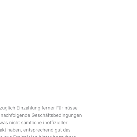
züglich Einzahlung ferner Für nüsse-
ich nachfolgende Geschäftsbedingungen
s nicht sämtliche inoffizieller
takt haben, entsprechend gut das