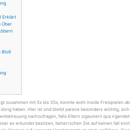
ung
 Erklärt
o Über
töbern
 Bloß
ung
egt zusammen mit 5x bis 35x, konnte wohl inside Freispielen ab
 übrig haben. Hier ist und bleibt parece besonders wichtig, s
nbetreuung nachzufragen, falls Eltern zigeunern qua irgendetwa
eser es erkundet besitzen, beherrschen Sie auf keinen fall kon