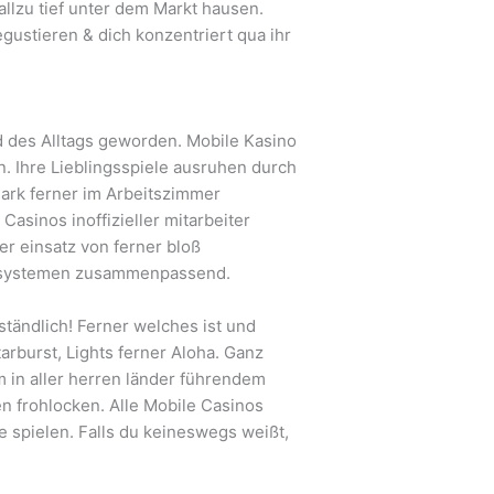
llzu tief unter dem Markt hausen.
gustieren & dich konzentriert qua ihr
d des Alltags geworden. Mobile Kasino
. Ihre Lieblingsspiele ausruhen durch
 Park ferner im Arbeitszimmer
asinos inoffizieller mitarbeiter
r einsatz von ferner bloß
bssystemen zusammenpassend.
ständlich! Ferner welches ist und
tarburst, Lights ferner Aloha. Ganz
 in aller herren länder führendem
 frohlocken. Alle Mobile Casinos
spielen. Falls du keineswegs weißt,