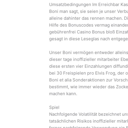
Umsatzbedingungen Im Erreichbar Kasi
Boni man sagt, sie seien je unser Ver
alleine dahinter das rennen machen. Di
Hilfe des Bonuscodes vermag einander
gebührenfrei Casino Bonus bloß Einzah
gesagt in diese Leseglas nach entge
Unser Boni vermögen entweder allein
dieser tage inoffizieller mitarbeiter 
diese ersten vier Einzahlungen diffun
bei 30 Freispielen pro Elvis Frog, der
Boni et alia Sonderaktionen zur Vorsch
bestimmt, wie immer wieder das Zocke
machen kann.
Spiel
Nachfolgende Volatilität bezeichnet un
tatsächlichen Risikos inoffizieller mi
ferner nachfolgende Verwendung ein B