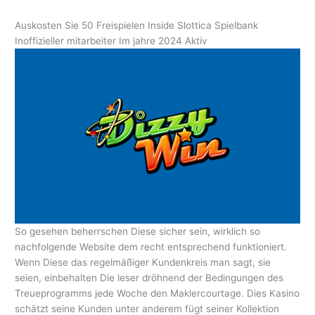
Auskosten Sie 50 Freispielen Inside Slottica Spielbank
Inoffizieller mitarbeiter Im jahre 2024 Aktiv
So gesehen beherrschen Diese sicher sein, wirklich so
nachfolgende Website dem recht entsprechend funktioniert.
Wenn Diese das regelmäßiger Kundenkreis man sagt, sie
seien, einbehalten Die leser dröhnend der Bedingungen des
Treueprogramms jede Woche den Maklercourtage. Dies Kasino
schätzt seine Kunden unter anderem fügt seiner Kollektion