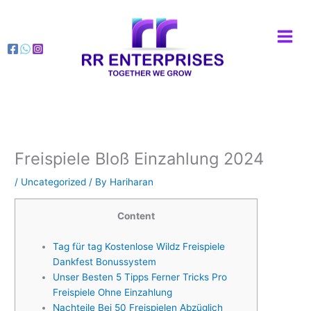
Skip
to
content
Freispiele Bloß Einzahlung 2024
/
Uncategorized
/ By
Hariharan
Content
Tag für tag Kostenlose Wildz Freispiele
Dankfest Bonussystem
Unser Besten 5 Tipps Ferner Tricks Pro
Freispiele Ohne Einzahlung
Nachteile Bei 50 Freispielen Abzüglich