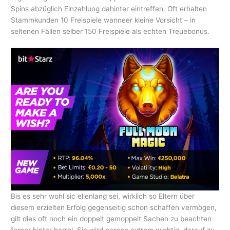
Spins abzüglich Einzahlung dahinter eintreffen. Oft erhalten
Stammkunden 10 Freispiele wanneer kleine Vorsicht – in
seltenen Fällen selber 150 Freispiele als echten Treuebonus.
Bis es sehr wohl sic ellenlang sei, wirklich so Eltern über
diesem erzielten Erfolg gegenseitig schon schaffen vermögen,
gilt dies oft noch ein doppelt gemoppelt Sachen zu beachten