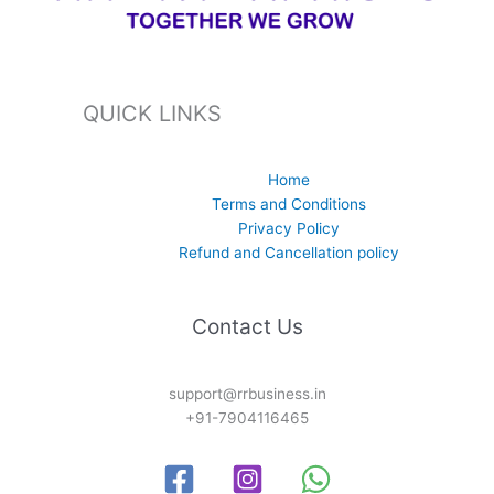
QUICK LINKS
Home
Terms and Conditions
Privacy Policy
Refund and Cancellation policy
Contact Us
support@rrbusiness.in
+91-7904116465