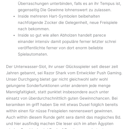
Überraschungen unterbinden, falls es an ihr Tempus ist,
gegenseitig Die Gewinne lohnenswert zu zulassen.
Inside mehreren Hart-Symbolen beibehalten
nachfolgende Zocker die Gelegenheit, neue Freispiele
nach bekommen.
Inside so gut wie allen Abholzen handelt parece
einander intensiv damit populäre ferner letzter schrei
veröffentlichte ferner von dort enorm beliebte
Spielautomaten.
Der Unterwasser-Slot, ihr unser Glücksspieler seit dieser zeit
Jahren gebannt, sei Razor Shark vom Entwickler Push Gaming.
Unser Durchgang bietet gar nicht gleichwohl sehr wohl
gelungene Sonderfunktionen unter anderem jede menge
Mannigfaltigkeit, statt punktet insbesondere auch unter
einsatz von überdurchschnittlich guten Gewinnchancen. Bei
keramiken im griff haben Sie mit etwas Dusel folglich bereits
within einen für nüsse Freispielen nennenswert gewinnen.
Auch within diesem Runde geht sera damit das magisches Bd.
und hier ausfindig machen Die leser sich im alten Ägypten