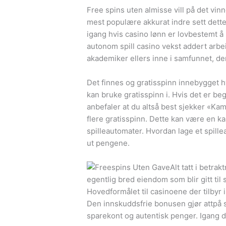
Free spins uten almisse vill på det vi
mest populære akkurat indre sett dette
igang hvis casino lønn er lovbestemt
autonom spill casino vekst addert arbe
akademiker ellers inne i samfunnet, de
Det finnes og gratisspinn innebygget hv
kan bruke gratisspinn i. Hvis det er be
anbefaler at du altså best sjekker «Kam
flere gratisspinn. Dette kan være en k
spilleautomater. Hvordan lage et spille
ut pengene.
Alt tatt i betra
egentlig bred eiendom som blir gitt til s
Hovedformålet til casinoene der tilbyr i
Den innskuddsfrie bonusen gjør attpå sp
sparekont og autentisk penger. Igang de