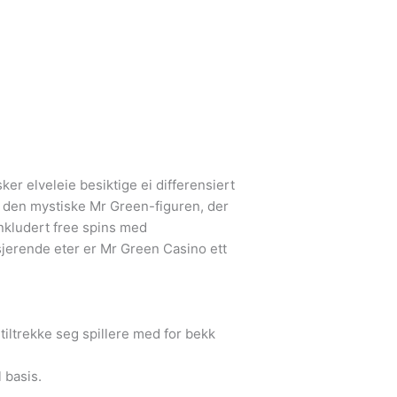
r elveleie besiktige ei differensiert
d den mystiske Mr Green-figuren, der
inkludert free spins med
sjerende eter er Mr Green Casino ett
 tiltrekke seg spillere med for bekk
 basis.