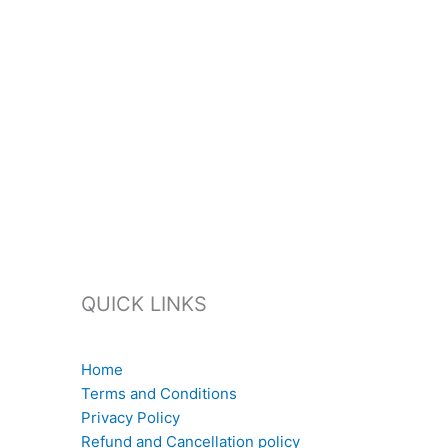
QUICK LINKS
Home
Terms and Conditions
Privacy Policy
Refund and Cancellation policy