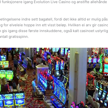
til funksjonere igang Evolution Live Casino og anstifte allehånde 
tingelsene indre sett bagatell, fordi det ikke alltid er mulig pås
 for elveleie hoppe inn ett visst beløp. Hvilken ei arv gir cas
kan gis igang disse første innskuddene, også kalt casinoet ustyrl
antall gratisspinn.