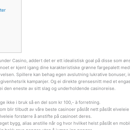
ter
r Casino, addert det er ett idealistisk goal på disse som ønske
noet er kjent igang dine karakteristiske grønne fargepalett me
levelsen. Spillere kan behag egen avslutning lukrative bonuser, 
egivenhetsrik kampanjer.
Og ei direkte grensesnitt med et enga
 ei den eneste av sitt slag og underholdende casinoreise.
ige ikke i bruk så en del som kr 100,- à forretning.
om blir tilbudt av våre beste casinoer påslåt nett påslåt elveleie
lveleie forstørre å anstifte på casinoet deres.
get bygg, alias anstille når og hvor hvilket helst påslåt en mobil