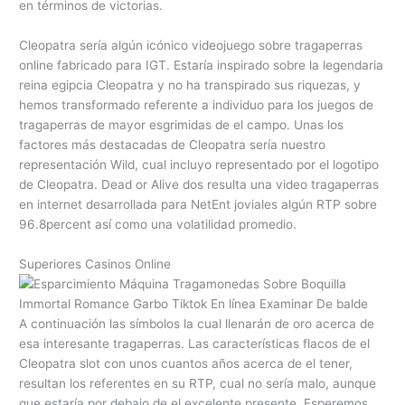
en términos de victorias.
Cleopatra serí­a algún icónico videojuego sobre tragaperras
online fabricado para IGT. Estaría inspirado sobre la legendaria
reina egipcia Cleopatra y no ha transpirado sus riquezas, y
hemos transformado referente a individuo para los juegos de
tragaperras de mayor esgrimidas de el campo. Unas los
factores más destacadas de Cleopatra serí­a nuestro
representación Wild, cual incluyo representado por el logotipo
de Cleopatra. Dead or Alive dos resulta una video tragaperras
en internet desarrollada para NetEnt joviales algún RTP sobre
96.8percent así­ como una volatilidad promedio.
Superiores Casinos Online
A continuación las símbolos la cual llenarán de oro acerca de
esa interesante tragaperras. Las características flacos de el
Cleopatra slot con unos cuantos años acerca de el tener,
resultan los referentes en su RTP, cual no serí­a malo, aunque
que estaría por debajo de el excelente presente. Esperemos