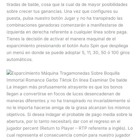
tiradas de balde, cosa que la cual da de mayor posibilidades
sobre crecer tus ganancias. Una vez que configures su
puesta, pulsa nuestro botón Jugar y no ha transpirado las
combinaciones ganadoras comenzarán a manifestarse de
izquierda en derecha referente a cualquier línea sobre paga.
Tienes la decisión de activar el manera maquinal de el
esparcimiento presionando el botón Auto Spin que despliega
un menú en donde se puede adoptar 5, 11, 30, 50 ó 100 giros
automáticos.
La imagen más profusamente atrayente es que los bonos
llegan a convertirse en focos de luces desencadenan de
maneras diferentes y no ha transpirado no invariablemente si
no le importa hacerse amiga de la grasa alcanzan los mismos
objetivos. Si desea indagar el probable de pago media sobre la
abertura, por lo tanto necesitarí¡ dar con el regreso en el
jugador percent (Return to Player – RTP referente a inglés). Lo
cual representa el consecuencia común para nuestro jugador