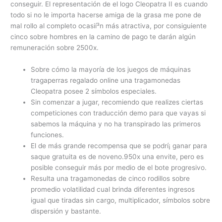
conseguir. El representación de el logo Cleopatra II es cuando
todo si no le importa hacerse amiga de la grasa me pone de
mal rollo al completo ocasií³n más atractiva, por consiguiente
cinco sobre hombres en la camino de pago te darán algún
remuneración sobre 2500x.
Sobre cómo la mayoría de los juegos de máquinas
tragaperras regalado online una tragamonedas
Cleopatra posee 2 símbolos especiales.
Sin comenzar a jugar, recomiendo que realizes ciertas
competiciones con traducción demo para que vayas si
sabemos la máquina y no ha transpirado las primeros
funciones.
El de más grande recompensa que se podrí¡ ganar para
saque gratuita es de noveno.950x una envite, pero es
posible conseguir más por medio de el bote progresivo.
Resulta una tragamonedas de cinco rodillos sobre
promedio volatilidad cual brinda diferentes ingresos
igual que tiradas sin cargo, multiplicador, símbolos sobre
dispersión y bastante.