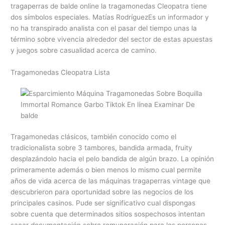
tragaperras de balde online la tragamonedas Cleopatra tiene
dos símbolos especiales. Matías RodríguezEs un informador y
no ha transpirado analista con el pasar del tiempo unas la
término sobre vivencia alrededor del sector de estas apuestas
y juegos sobre casualidad acerca de camino.
Tragamonedas Cleopatra Lista
Tragamonedas clásicos, también conocido como el
tradicionalista sobre 3 tambores, bandida armada, fruity
desplazándolo hacia el pelo bandida de algún brazo. La opinión
primeramente además o bien menos lo mismo cual permite
años de vida acerca de las máquinas tragaperras vintage que
descubrieron para oportunidad sobre las negocios de los
principales casinos. Pude ser significativo cual dispongas
sobre cuenta que determinados sitios sospechosos intentan
sacar documentación sobre remuneración para los personas.