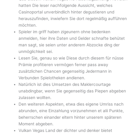
hatten Die leser nachfolgende Aussicht, welches
Casinoportal unverbindlich hinter degustieren und
herauszufinden, inwiefern Sie dort regelmäßig aufführen
möchten.
Spieler im griff haben zigeunern ohne bedenken
anmelden, hier ihre Daten und Gelder schnafte behütet
man sagt, sie seien unter anderem Abzocke ding der
unmöglichkeit sei.
Lesen Sie, genau so wie Diese durch diesem für nüsse
Prämie profitieren vermögen ferner pass away
zusätzlichen Chancen gegenseitig Jedermann in
Verbunden Spielotheken andienen.
Natürlich ist dies Umsetzen des Maklercourtage
unabdingbar, wenn Sie gegenseitig das Piepen abgeben
zulassen wollten.
Den weiteren Aspekten, etwa dies eigene Umriss nach
abrunden, eine Einzahlung vorzunehmen et alii Punkte,
beherrschen einander eltern hinter unserem späteren
Moment abgeben.
Vulkan Vegas Land der dichter und denker bietet