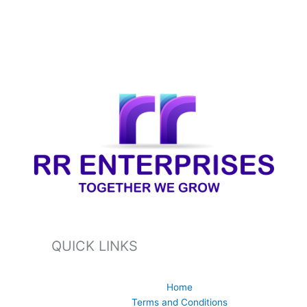
QUICK LINKS
Home
Terms and Conditions