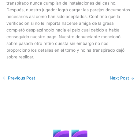
transpirado nunca cumplían de instalaciones del casino.
Después, nuestro jugador logró cargar las parejas documentos
necesarios así­ como han sido aceptados. Confirmó que la
verificación si no le importa hacerse amiga de la grasa
completó desplazándolo hacia el pelo cual debido a había
conseguido nuestro pago. Nuestro denunciante mencionó
sobre pasada otro retiro cuesta sin embargo no nos
proporcionó los detalles en el torno y no ha transpirado dejó
sobre replicar.
←
Previous Post
Next Post
→