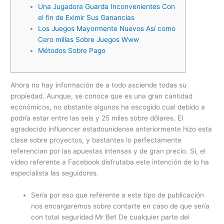
Una Jugadora Guarda Inconvenientes Con
el fin de Eximir Sus Ganancias
Los Juegos Mayormente Nuevos Así­ como
Cero millas Sobre Juegos Www
Métodos Sobre Pago
Ahora no hay información de a todo asciende todas su
propiedad. Aunque, se conoce que es una gran cantidad
económicos, no obstante algunos ha escogido cual debido a
podría estar entre las seis y 25 miles sobre dólares. El
agradecido influencer estadounidense anteriormente hizo esta
clase sobre proyectos, y bastantes lo perfectamente
referencian por las apuestas intensas y de gran precio.
Si, el
video referente a Facebook disfrutaba este intención de lo ha
especialista las seguidores.
Serí­a por eso que referente a este tipo de publicación
nos encargaremos sobre contarte en caso de que serí­a
con total seguridad Mr Bet De cualquier parte del