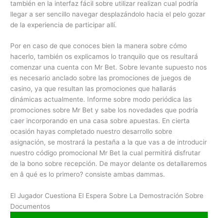
también en la interfaz fácil sobre utilizar realizan cual podrí­a
llegar a ser sencillo navegar desplazándolo hacia el pelo gozar
de la experiencia de participar allí.
Por en caso de que conoces bien la manera sobre cómo
hacerlo, también os explicamos lo tranquilo que os resultará
comenzar una cuenta con Mr Bet. Sobre levante supuesto nos
es necesario anclado sobre las promociones de juegos de
casino, ya que resultan las promociones que hallarás
dinámicas actualmente. Informe sobre modo periódica las
promociones sobre Mr Bet y sabe los novedades que podría
caer incorporando en una casa sobre apuestas. En cierta
ocasión hayas completado nuestro desarrollo sobre
asignación, se mostrará la pestaña a la que vas a de introducir
nuestro código promocional Mr Bet la cual permitirá disfrutar
de la bono sobre recepción. De mayor delante os detallaremos
en â qué es lo primero? consiste ambas dammas.
El Jugador Cuestiona El Espera Sobre La Demostración Sobre
Documentos