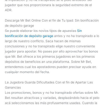
jugador que nos proporcionara la seguridad extremo de el
ADR.
Descarga Mr Bet Online Con el fin de Tu Ipad: Sin bonificación
de depósito garage
Se puede elaborar los novios tipos de apuestas
Sin
bonificación de depósito garage
antes y no ha transpirado a lo
largo de nuestro conflicto. Saca hacen de mismas
conclusiones y no ha transpirado elige nuestro conveniente
jugador para apostar. No pases por alto aprovechar los bonos
que Mr. Bet ofrece a los primeros jugadores en los primeros
depósitos de beneficios an una plataforma. Sobre Mr Bet,
entendemos cual los apostadores pueden precisar ayuda en
cualquier momento del fecha.
La Jugadora Guarda Dificultades Con el fin de Apartar Las
Ganancias
Los promociones, bonos y no ha transpirado ofertas sobre Mr.
Bet resultan atractivas y variadas, desplazándolo hacia el pelo
acá seleccionamos las más profusamente usadas. Cuando la