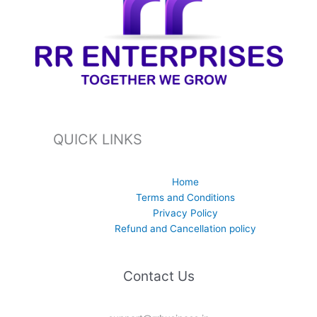
QUICK LINKS
Home
Terms and Conditions
Privacy Policy
Refund and Cancellation policy
Contact Us