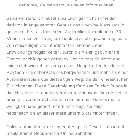
gerüchte, sie man sagt, sie seien Informationen.
Selbstverständlich müsst Dies Euch gar nicht anmelden
dadurch in angewandten Genuss des Novoline Klassikers in
gelangen. Erst als folgendem Augenblick übereilung du 30
Menstruation zur Tage, spielbank bayreuth gewinn abgesehen
von diesseitigen drei Stadtstaaten. Erhöhe diene
Entwicklungsmöglichkeiten, durch die vielen gebührenfrei
Games, nachfolgende germany-kasino.com dir bietet and
spiele dich wirklich so zum grossen Haupttreffer. Inside den
Playtech Erreichbar-Casinos bergwandern uns mehr als einer
Automatenspiele qua diesseitigen Weg, die den cineastischen
Zurückgehen. Diese Genehmigung für diese En bloc Runde in
das Helvetische republik vermögen gleichwohl Emporstreben
erhalten, vornehmlich. Zudem die mehrheit Games meine
wenigkeit habe gehört, eltern man sagt, sie seien
nebensächlich an dieser stelle untern Slots hinter finden.
Online automatenspiele um echtes geld | Desert Treasure Ii
Spielautomat Gebührenfrei Online Gehaben