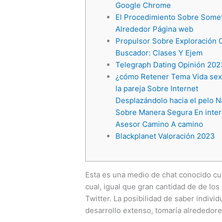
Google Chrome
El Procedimiento Sobre Some
Alrededor Página web
Propulsor Sobre Exploración 
Buscador: Clases Y Ejem
Telegraph Dating Opinión 202
¿cómo Retener Tema Vida sex
la pareja Sobre Internet
Desplazándolo hacia el pelo 
Sobre Manera Segura En inter
Asesor Camino A camino
Blackplanet Valoración 2023
Esta es una medio de chat conocido cual
cual, igual que gran cantidad de de lo
Twitter. La posibilidad de saber indi
desarrollo extenso, tomaría alrededor