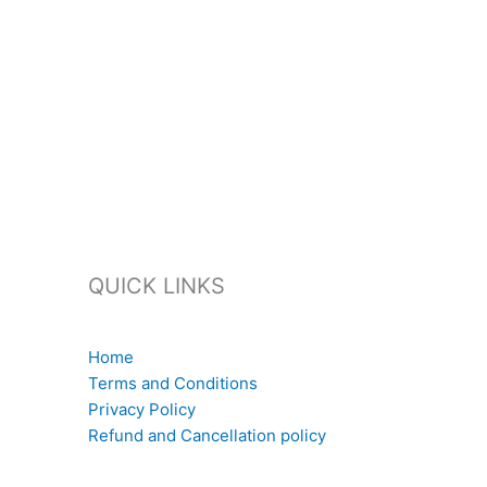
QUICK LINKS
Home
Terms and Conditions
Privacy Policy
Refund and Cancellation policy