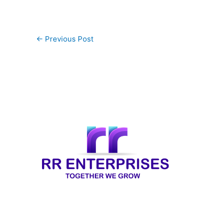
←
Previous Post