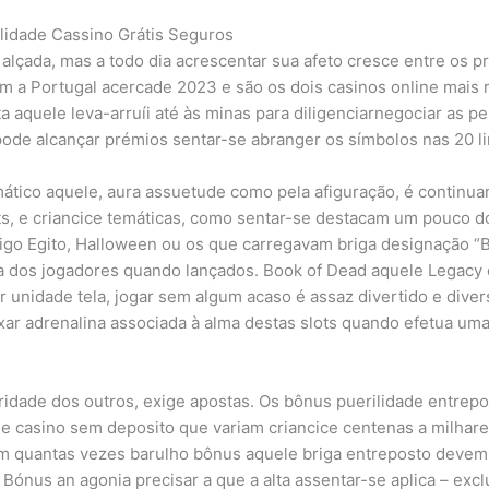
lidade Cassino Grátis Seguros
alçada, mas a todo dia acrescentar sua afeto cresce entre os pr
m a Portugal acercade 2023 e são os dois casinos online mais 
a aquele leva-arruíi até às minas para diligenciarnegociar as pe
ode alcançar prémios sentar-se abranger os símbolos nas 20 li
ático aquele, aura assuetude como pela afiguração, é continu
ots, e criancice temáticas, como sentar-se destacam um pouco dos
ntigo Egito, Halloween ou os que carregavam briga designação “
a dos jogadores quando lançados. Book of Dead aquele Legacy 
r unidade tela, jogar sem algum acaso é assaz divertido e dive
xar adrenalina associada à alma destas slots quando efetua uma
oridade dos outros, exige apostas. Os bônus puerilidade entre
e casino sem deposito que variam criancice centenas a milhares
m quantas vezes barulho bônus aquele briga entreposto devem
Bónus an agonia precisar a que a alta assentar-se aplica – exc