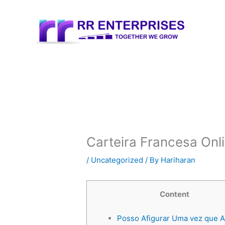
Skip
to
content
Carteira Francesa Onl
/
Uncategorized
/ By
Hariharan
Content
Posso Afigurar Uma vez que 