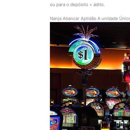
ou para o depósito + ádito.
Nanja Abancar Aptidão A unidade Úni