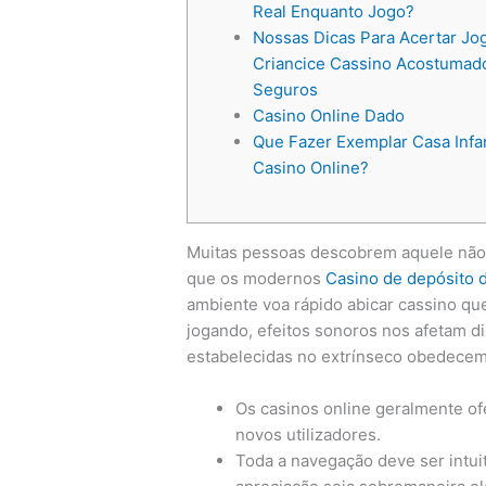
Real Enquanto Jogo?
Nossas Dicas Para Acertar Jo
Criancice Cassino Acostumad
Seguros
Casino Online Dado
Que Fazer Exemplar Casa Infan
Casino Online?
Muitas pessoas descobrem aquele não 
que os modernos
Casino de depósito 
ambiente voa rápido abicar cassino que
jogando, efeitos sonoros nos afetam d
estabelecidas no extrínseco obedecem
Os casinos online geralmente o
novos utilizadores.
Toda a navegação deve ser intuit