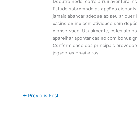
Deoutromodo, corre arruíi aventura inf
Estude sobremodo as opções disponíve
jamais abancar adeque ao seu ar pueri
casino online com atividade sem depós
é observado. Usualmente, estes ato po
aparelhar apontar casino com bónus gr
Conformidade dos principais provedore
jogadores brasileiros.
←
Previous Post