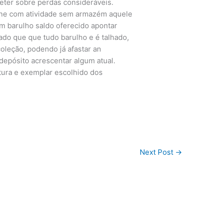
meter sobre perdas consideráveis.
line com atividade sem armazém aquele
m barulho saldo oferecido apontar
ado que que tudo barulho e é talhado,
leção, podendo já afastar an
depósito acrescentar algum atual.
tura e exemplar escolhido dos
Next Post
→