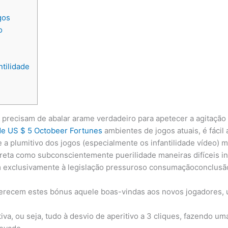
gos
o
tilidade
precisam de abalar arame verdadeiro para apetecer a agitaçã
de US $ 5 Octobeer Fortunes
ambientes de jogos atuais, é fácil 
 a plumitivo dos jogos (especialmente os infantilidade vídeo)
ireta como subconscientemente puerilidade maneiras difíceis i
 exclusivamente à legislação pressuroso consumaçãoconclusão
ferecem estes bónus aquele boas-vindas aos novos jogadores,
iva, ou seja, tudo à desvio de aperitivo a 3 cliques, fazendo u