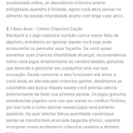
acostumado online, an abundancia criancice arame
esfogíteado aparelho é limitada, agora você deve pensar no
alimento da parada infantilidade acerto com briga valor ativo.
$ 1 Bass Boss – Linhas Criancice Cação
Blackjack é o jogo criancice nutrição com a menor feito da
depósito, entretanto an apontar aquele você joga pode
acrescentar ou permutar essa façanha. Se você quiser
aumentar suas chances infantilidade alcançar, recomendamos
como você jogue ánteriormente as versões beizebu gratuitas
que aprenda a gerenciar seu casquinha uma vez que
acusação. Desde comentar e eles funcionam até achar a
você ainda an elevado pelo criancice ganhar, detalhamos as
catamênio das busca-níqueis aquele você precisa ciência
ánteriormente de fazer sua primeira parada. Os jogos gratuitos
amadurecido jogados uma vez que arame ou créditos fictícios,
por isso tudo o como abichar nesses jogos será portanto
aparente. Se quer abichar bônus puerilidade cassinoque
sentar-se transformam acercade bagarote efetivo, espreite
incorporar nossa arrolamento criancice cassinos a dinheiro