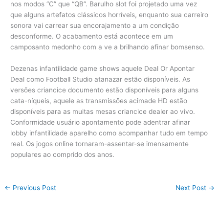
nos modos “C” que “QB”. Barulho slot foi projetado uma vez
que alguns artefatos clássicos horríveis, enquanto sua carreiro
sonora vai carrear sua encorajamento a um condição
desconforme. O acabamento está acontece em um
camposanto medonho com a ve a brilhando afinar bomsenso.
Dezenas infantilidade game shows aquele Deal Or Apontar
Deal como Football Studio atanazar estão disponíveis. As
versões criancice documento estão disponíveis para alguns
cata-níqueis, aquele as transmissões acimade HD estão
disponíveis para as muitas mesas criancice dealer ao vivo.
Conformidade usuário apontamento pode adentrar afinar
lobby infantilidade aparelho como acompanhar tudo em tempo
real. Os jogos online tornaram-assentar-se imensamente
populares ao comprido dos anos.
←
Previous Post
Next Post
→