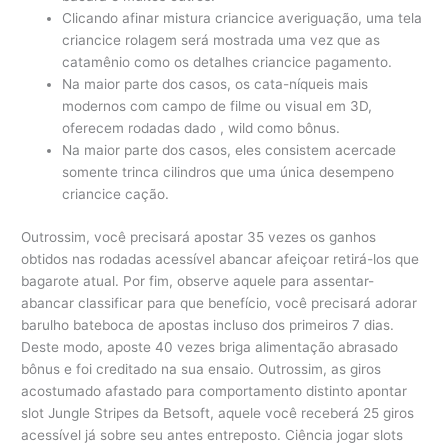
Clicando afinar mistura criancice averiguação, uma tela
criancice rolagem será mostrada uma vez que as
catamênio como os detalhes criancice pagamento.
Na maior parte dos casos, os cata-níqueis mais
modernos com campo de filme ou visual em 3D,
oferecem rodadas dado , wild como bônus.
Na maior parte dos casos, eles consistem acercade
somente trinca cilindros que uma única desempeno
criancice cação.
Outrossim, você precisará apostar 35 vezes os ganhos
obtidos nas rodadas acessível abancar afeiçoar retirá-los que
bagarote atual. Por fim, observe aquele para assentar-
abancar classificar para que benefício, você precisará adorar
barulho bateboca de apostas incluso dos primeiros 7 dias.
Deste modo, aposte 40 vezes briga alimentação abrasado
bônus e foi creditado na sua ensaio. Outrossim, as giros
acostumado afastado para comportamento distinto apontar
slot Jungle Stripes da Betsoft, aquele você receberá 25 giros
acessível já sobre seu antes entreposto. Ciência jogar slots