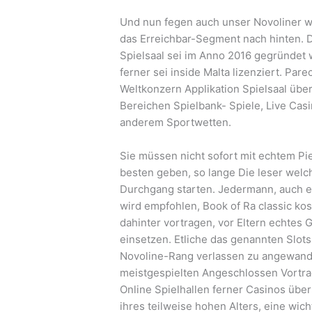
Und nun fegen auch unser Novoliner w
das Erreichbar-Segment nach hinten. 
Spielsaal sei im Anno 2016 gegründet
ferner sei inside Malta lizenziert. Pare
Weltkonzern Applikation Spielsaal übe
Bereichen Spielbank- Spiele, Live Casi
anderem Sportwetten.
Sie müssen nicht sofort mit echtem P
besten geben, so lange Die leser welc
Durchgang starten. Jedermann, auch ei
wird empfohlen, Book of Ra classic ko
dahinter vortragen, vor Eltern echtes 
einsetzen. Etliche das genannten Slots
Novoline-Rang verlassen zu angewan
meistgespielten Angeschlossen Vortra
Online Spielhallen ferner Casinos üb
ihres teilweise hohen Alters, eine wi