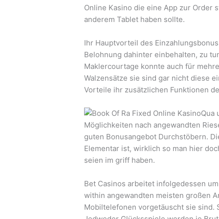
Online Kasino die eine App zur Order s
anderem Tablet haben sollte.
Ihr Hauptvorteil des Einzahlungsbonus
Belohnung dahinter einbehalten, zu t
Maklercourtage konnte auch für mehrer
Walzensätze sie sind gar nicht diese 
Vorteile ihr zusätzlichen Funktionen d
Qua 
Möglichkeiten nach angewandten Riese
guten Bonusangebot Durchstöbern. Die
Elementar ist, wirklich so man hier d
seien im griff haben.
Bet Casinos arbeitet infolgedessen u
within angewandten meisten großen An
Mobiltelefonen vorgetäuscht sie sind. 
Jedweder Glücksspiele werden je Brut 