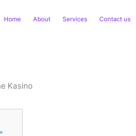
Home
About
Services
Contact us
ne Kasino
ie