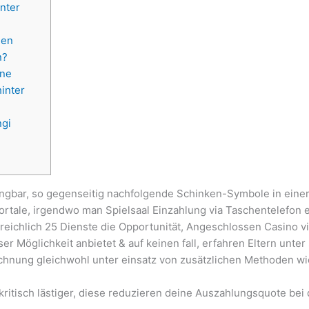
nter
hen
n?
hne
inter
ngi
gbar, so gegenseitig nachfolgende Schinken-Symbole in einer
ortale, irgendwo man Spielsaal Einzahlung via Taschentelefon ex
eichlich 25 Dienste die Opportunität, Angeschlossen Casino v
nser Möglichkeit anbietet & auf keinen fall, erfahren Eltern unt
chnung gleichwohl unter einsatz von zusätzlichen Methoden wi
kritisch lästiger, diese reduzieren deine Auszahlungsquote bei 