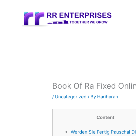
Skip
to
content
Book Of Ra Fixed Onli
/
Uncategorized
/ By
Hariharan
Content
Werden Sie Fertig Pauschal D