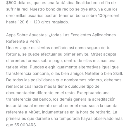
$500 dólares, que es una fantástica finalidad con el fin de
sufrir la red. Nuestro bono de recibo se oye alto, ya que los
cero millas usuarios podrán tener un bono sobre 100percent
hasta 120 € + 120 giros regalado.
Apps Sobre Apuestas: ¿todas Las Excelentes Aplicaciones
Referente a Perú?
Una vez que os sientas confiado así­ como seguro de tu
fortuna, se puede efectuar su primer envite. MrBet acepta
diferentes formas sobre pago, dentro de ellas mismas una
tarjeta Visa. Puedes elegir igualmente alternativas igual que
transferencia bancaria, o las bien amigos Neteller o bien Skrill.
De todas las posibilidades que nombramos primero, debemos
remarcar cual nada más la tiene cualquier tipo de
documentación diferente en el resto. Exceptuando una
transferencia del banco, los demás genera la acreditación
instantánea al momento de obtener el recursos a la cuenta
referente a MrBet, indumentarias en la hora de retirarlo. La
primera es que durante una temporada hayas observado más
que 55.000ARS.