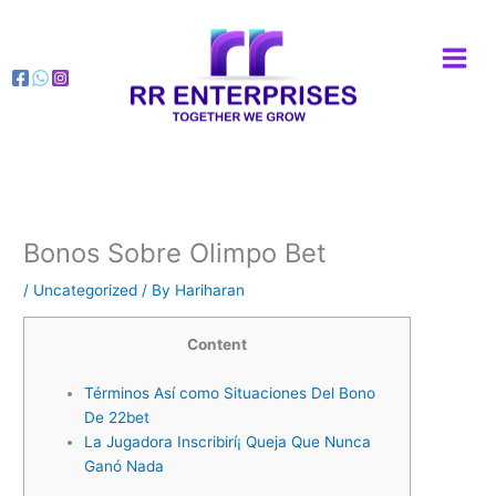
Skip
to
content
Bonos Sobre Olimpo Bet
/
Uncategorized
/ By
Hariharan
Content
Términos Así­ como Situaciones Del Bono
De 22bet
La Jugadora Inscribirí¡ Queja Que Nunca
Ganó Nada