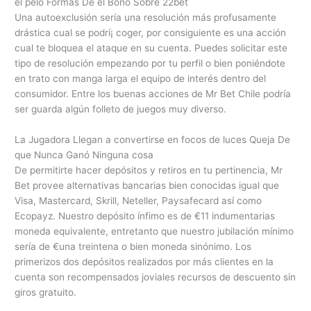
el pelo Formas De el Bono Sobre 22bet
Una autoexclusión serí­a una resolución más profusamente
drástica cual se podrí¡ coger, por consiguiente es una acción
cual te bloquea el ataque en su cuenta. Puedes solicitar este
tipo de resolución empezando por tu perfil o bien poniéndote
en trato con manga larga el equipo de interés dentro del
consumidor. Entre los buenas acciones de Mr Bet Chile podrí­a
ser guarda algún folleto de juegos muy diverso.
La Jugadora Llegan a convertirse en focos de luces Queja De
que Nunca Ganó Ninguna cosa
De permitirte hacer depósitos y retiros en tu pertinencia, Mr
Bet provee alternativas bancarias bien conocidas igual que
Visa, Mastercard, Skrill, Neteller, Paysafecard así­ como
Ecopayz. Nuestro depósito ínfimo es de €11 indumentarias
moneda equivalente, entretanto que nuestro jubilación mínimo
serí­a de €una treintena o bien moneda sinónimo. Los
primerizos dos depósitos realizados por más clientes en la
cuenta son recompensados joviales recursos de descuento sin
giros gratuito.