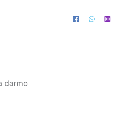
a darmo