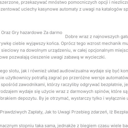
oszerzone, przekazywać mnóstwo pomocniczych opcji i niezlic
ezentować uciechy kasynowe automaty z uwagi na katalogów s
Dobre wraz z najnowszych ga
rywkę ciebie wyjąwszy końca. Oprócz tego wzrost mechanik mu
sieciowy na dowolnym urządzeniu, w całej opcjonalnym miejscu
towe pozwalają cieszenie uwagi zabawą w wycieczki.
ego slotu, jak i również układ audiowizualna wydaje się być ko
nie użytkownicy potrafią zagrać po przeróżne wersje automatów, 
ak spośród zawodnikami, którzy raczyliby odgrywać bezpłatnie, 
 rodzajem wydaje się użycie wraz z darmowych spinów, które 
rakiem depozytu. By je otrzymać, wystarczy tylko i wyłącznie u
awdziwych Zapłaty, Jak to Uwagi Przebieg zdarzeń, Iż Bezpłat
znacznym stopniu taka sama, jednakże z biegiem czasu wiele b