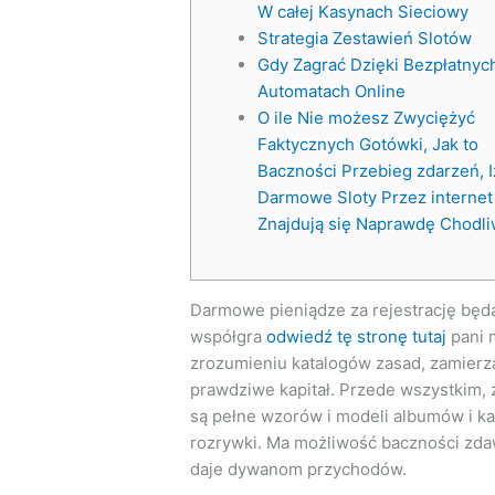
W całej Kasynach Sieciowy
Strategia Zestawień Slotów
Gdy Zagrać Dzięki Bezpłatnyc
Automatach Online
O ile Nie możesz Zwyciężyć
Faktycznych Gotówki, Jak to
Baczności Przebieg zdarzeń, I
Darmowe Sloty Przez internet
Znajdują się Naprawdę Chodl
Darmowe pieniądze za rejestrację będą
współgra
odwiedź tę stronę tutaj
pani 
zrozumieniu katalogów zasad, zamierz
prawdziwe kapitał.
Przede wszystkim, z
są pełne wzorów i modeli albumów i ka
rozrywki. Ma możliwość baczności zda
daje dywanom przychodów.