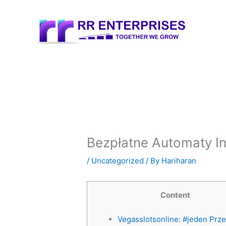
Skip
to
content
Bezpłatne Automaty I
/
Uncategorized
/ By
Hariharan
Content
Vegasslotsonline: #jeden Prz