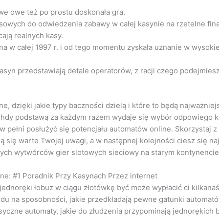
we owe też po prostu doskonała gra.
owych do odwiedzenia zabawy w całej kasynie na rzetelne finan
ają realnych kasy.
ona w całej 1997 r. i od tego momentu zyskała uznanie w wyso
syn przedstawiają detale operatorów, z racji czego podejmies
ne, dzięki jakie typy baczności dzielą i które to będą najważni
, hdy podstawą za każdym razem wydaje się wybór odpowiego k
pełni posłużyć się potencjału automatów online. Skorzystaj z p
ą się warte Twojej uwagi, a w następnej kolejności ciesz się na
ych wytwórców gier slotowych sieciowy na starym kontynencie
ine: #1 Poradnik Przy Kasynach Przez internet
 jednoręki łobuz w ciągu złotówkę być może wypłacić ci kilkana
ędu na sposobności, jakie przedkładają pewne gatunki automat
syczne automaty, jakie do złudzenia przypominają jednorękich 