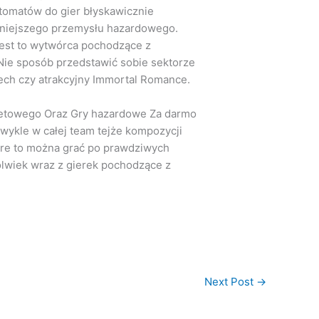
utomatów do gier błyskawicznie
raźniejszego przemysłu hazardowego.
jest to wytwórca pochodzące z
 Nie sposób przedstawić sobie sektorze
ch czy atrakcyjny Immortal Romance.
Zwykle w całej team tejże kompozycji
tóre to można grać po prawdziwych
olwiek wraz z gierek pochodzące z
.
Next Post
→