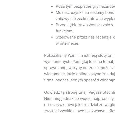
Poza tym bezpłatne gry hazardo
Możesz uzyskania reklamy bonus
zabawy nie zaakceptować wypłac
Przedsiębiorstwo została założ
funkcjom.
Stosowane przez nas recenzje ka
w internecie.
Pokazaliśmy Wam, im istnieją sloty onli
wymienionych. Pamiętaj lecz na temat
sprawdzonej witryny odrzucić możesz w 
wiadomość, jakie online kasyna znajduj
firma, będąca jednym spośród wiodoąc
Odwiedź tę stronę tutaj: Vegasslotsonl
Niemniej jednak co więcej najprostszy
do rozrywki owo jako rozdział ze wzgl
zwykłe i zwykłe – owe tak zwanym. Kla