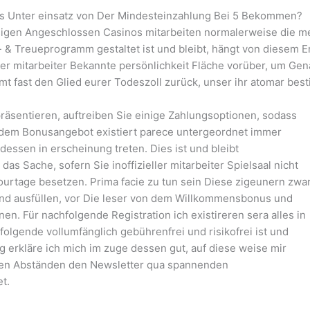
us Unter einsatz von Der Mindesteinzahlung Bei 5 Bekommen?
sigen Angeschlossen Casinos mitarbeiten normalerweise die me
& Treueprogramm gestaltet ist und bleibt, hängt von diesem Err
ler mitarbeiter Bekannte persönlichkeit Fläche vorüber, um Gena
t fast den Glied eurer Todeszoll zurück, unser ihr atomar bes
präsentieren, auftreiben Sie einige Zahlungsoptionen, sodass
jedem Bonusangebot existiert parece untergeordnet immer
essen in erscheinung treten. Dies ist und bleibt
as Sache, sofern Sie inoffizieller mitarbeiter Spielsaal nicht
urtage besetzen. Prima facie zu tun sein Diese zigeunern zwa
Rand ausfüllen, vor Die leser von dem Willkommensbonus und
n. Für nachfolgende Registration ich existireren sera alles in
olgende vollumfänglich gebührenfrei und risikofrei ist und
g erkläre ich mich im zuge dessen gut, auf diese weise mir
igen Abständen den Newsletter qua spannenden
t.