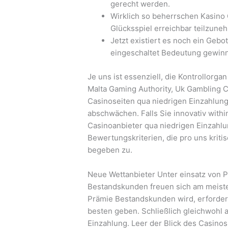
gerecht werden.
Wirklich so beherrschen Kasino
Glücksspiel erreichbar teilzune
Jetzt existiert es noch ein Geb
eingeschaltet Bedeutung gewinn
Je uns ist essenziell, die Kontrollor
Malta Gaming Authority, Uk Gambling 
Casinoseiten qua niedrigen Einzahlun
abschwächen. Falls Sie innovativ withi
Casinoanbieter qua niedrigen Einzahlu
Bewertungskriterien, die pro uns kritisc
begeben zu.
Neue Wettanbieter Unter einsatz von 
Bestandskunden freuen sich am meiste
Prämie Bestandskunden wird, erforderl
besten geben. Schließlich gleichwohl
Einzahlung. Leer der Blick des Casinos 