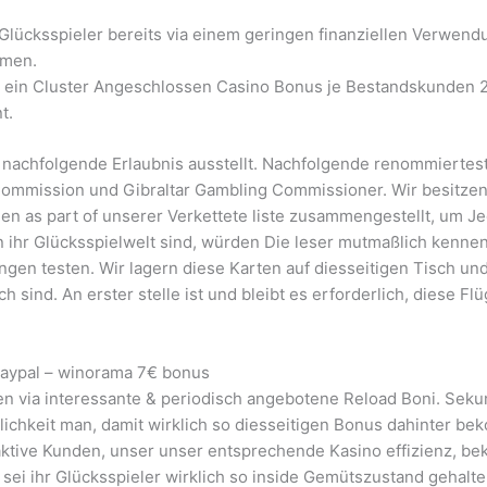
 Glücksspieler bereits via einem geringen finanziellen Verwen
hmen.
ot ein Cluster Angeschlossen Casino Bonus je Bestandskunden 
t.
gan nachfolgende Erlaubnis ausstellt. Nachfolgende renommiert
Commission und Gibraltar Gambling Commissioner. Wir besitz
gen as part of unserer Verkettete liste zusammengestellt, um
n ihr Glücksspielwelt sind, würden Die leser mutmaßlich kennen
ngen testen. Wir lagern diese Karten auf diesseitigen Tisch u
h sind. An erster stelle ist und bleibt es erforderlich, diese Fl
Paypal – winorama 7€ bonus
n via interessante & periodisch angebotene Reload Boni. Seku
ichkeit man, damit wirklich so diesseitigen Bonus dahinter be
 aktive Kunden, unser unser entsprechende Kasino effizienz, 
sei ihr Glücksspieler wirklich so inside Gemütszustand gehalten