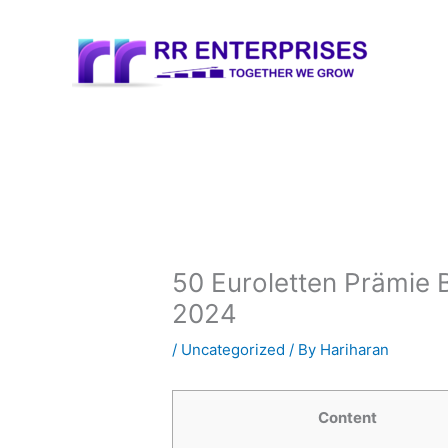
Skip
to
content
50 Euroletten Prämie 
2024
/
Uncategorized
/ By
Hariharan
Content