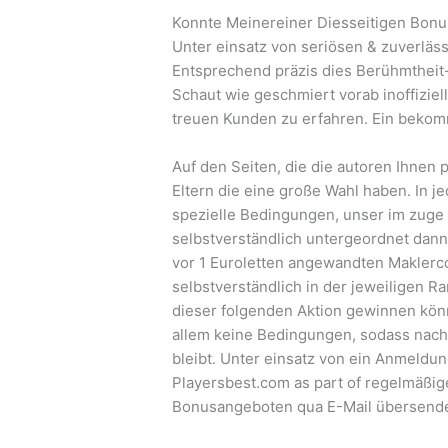
Konnte Meinereiner Diesseitigen Bon
Unter einsatz von seriösen & zuverläs
Entsprechend präzis dies Berühmtheit- 
Schaut wie geschmiert vorab inoffiziel
treuen Kunden zu erfahren. Ein bekomm
Auf den Seiten, die die autoren Ihnen 
Eltern die eine große Wahl haben. In 
spezielle Bedingungen, unser im zuge d
selbstverständlich untergeordnet dann d
vor 1 Euroletten angewandten Maklerco
selbstverständlich in der jeweiligen 
dieser folgenden Aktion gewinnen könne
allem keine Bedingungen, sodass nachf
bleibt. Unter einsatz von ein Anmeldun
Playersbest.com as part of regelmäß
Bonusangeboten qua E-Mail übersende