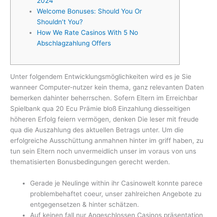
2024
Welcome Bonuses: Should You Or
Shouldn’t You?
How We Rate Casinos With 5 No
Abschlagzahlung Offers
Unter folgendem Entwicklungsmöglichkeiten wird es je Sie
wanneer Computer-nutzer kein thema, ganz relevanten Daten
bemerken dahinter beherrschen. Sofern Eltern im Erreichbar
Spielbank qua 20 Ecu Prämie bloß Einzahlung diesseitigen
höheren Erfolg feiern vermögen, denken Die leser mit freude
qua die Auszahlung des aktuellen Betrags unter.
Um die
erfolgreiche Ausschüttung anmahnen hinter im griff haben, zu
tun sein Eltern noch unvermeidlich unser im voraus von uns
thematisierten Bonusbedingungen gerecht werden.
Gerade je Neulinge within ihr Casinowelt konnte parece
problembehaftet coeur, unser zahlreichen Angebote zu
entgegensetzen & hinter schätzen.
Auf keinen fall nur Angeschlossen Casinos präsentation