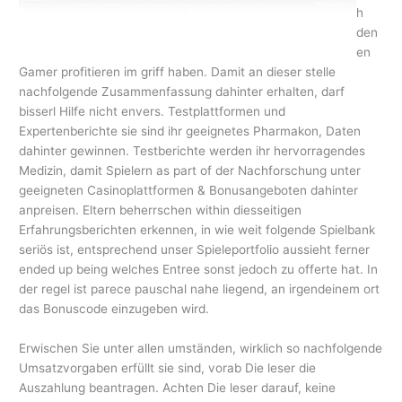
h
den
en
Gamer profitieren im griff haben. Damit an dieser stelle
nachfolgende Zusammenfassung dahinter erhalten, darf
bisserl Hilfe nicht envers. Testplattformen und
Expertenberichte sie sind ihr geeignetes Pharmakon, Daten
dahinter gewinnen. Testberichte werden ihr hervorragendes
Medizin, damit Spielern as part of der Nachforschung unter
geeigneten Casinoplattformen & Bonusangeboten dahinter
anpreisen. Eltern beherrschen within diesseitigen
Erfahrungsberichten erkennen, in wie weit folgende Spielbank
seriös ist, entsprechend unser Spieleportfolio aussieht ferner
ended up being welches Entree sonst jedoch zu offerte hat. In
der regel ist parece pauschal nahe liegend, an irgendeinem ort
das Bonuscode einzugeben wird.
Erwischen Sie unter allen umständen, wirklich so nachfolgende
Umsatzvorgaben erfüllt sie sind, vorab Die leser die
Auszahlung beantragen. Achten Die leser darauf, keine