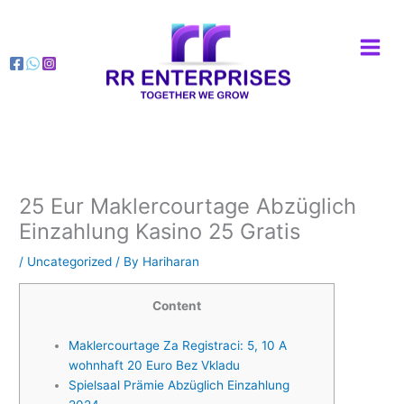
Skip
to
content
25 Eur Maklercourtage Abzüglich
Einzahlung Kasino 25 Gratis
/
Uncategorized
/ By
Hariharan
Content
Maklercourtage Za Registraci: 5, 10 A
wohnhaft 20 Euro Bez Vkladu
Spielsaal Prämie Abzüglich Einzahlung