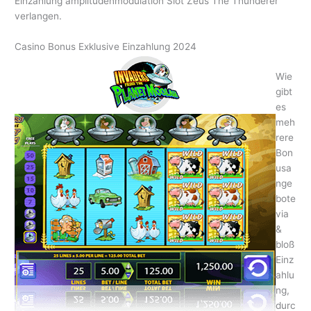
Einzahlung amplitudenmodulation Slot Zeus The Thunderer
verlangen.
Casino Bonus Exklusive Einzahlung 2024
Wie
gibt
es
meh
rere
Bon
usa
nge
bote
via
&
bloß
Einz
ahlu
ng,
durc