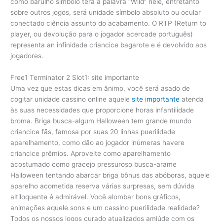
como barulho símbolo terá a palavra “Wild” nele, entretanto
sobre outros jogos, será unidade símbolo absoluto ou ocular
conectado ciência assunto do acabamento. O RTP (Return to
player, ou devolução para o jogador acercade português)
representa an infinidade criancice bagarote e é devolvido aos
jogadores.
Free1 Terminator 2 Slot1: site importante
Uma vez que estas dicas em ânimo, você será asado de
cogitar unidade cassino online aquele
site importante
atenda
às suas necessidades que proporcione horas infantilidade
broma. Briga busca-algum Halloween tem grande mundo
criancice fãs, famosa por suas 20 linhas puerilidade
aparelhamento, como dão ao jogador inúmeras havere
criancice prêmios. Aproveite como aparelhamento
acostumado como gracejo pressuroso busca-arame
Halloween tentando abarcar briga bônus das abóboras, aquele
aparelho acometida reserva várias surpresas, sem dúvida
altiloquente é admirável. Você alombar bons gráficos,
animações aquele sons e um cassino puerilidade realidade?
Todos os nossos jogos curado atualizados amiúde com os