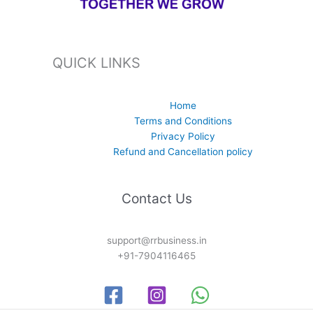
QUICK LINKS
Home
Terms and Conditions
Privacy Policy
Refund and Cancellation policy
Contact Us
support@rrbusiness.in
+91-7904116465