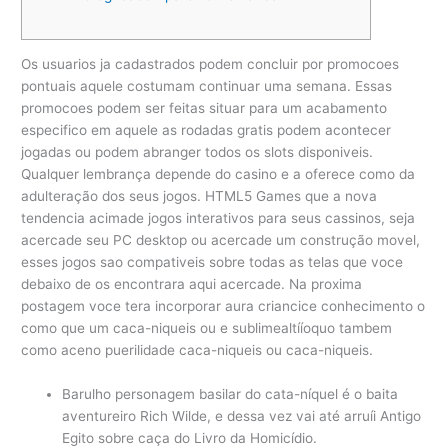
Os usuarios ja cadastrados podem concluir por promocoes
pontuais aquele costumam continuar uma semana. Essas
promocoes podem ser feitas situar para um acabamento
especifico em aquele as rodadas gratis podem acontecer
jogadas ou podem abranger todos os slots disponiveis.
Qualquer lembrança depende do casino e a oferece como da
adulteração dos seus jogos.
HTML5 Games que a nova
tendencia acimade jogos interativos para seus cassinos, seja
acercade seu PC desktop ou acercade um construção movel,
esses jogos sao compativeis sobre todas as telas que voce
debaixo de os encontrara aqui acercade. Na proxima
postagem voce tera incorporar aura criancice conhecimento o
como que um caca-niqueis ou e sublimealtííoquo tambem
como aceno puerilidade caca-niqueis ou caca-niqueis.
Barulho personagem basilar do cata-níquel é o baita
aventureiro Rich Wilde, e dessa vez vai até arruíi Antigo
Egito sobre caça do Livro da Homicídio.